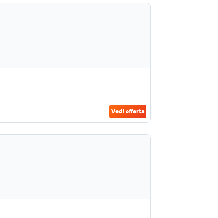
Vedi offerta