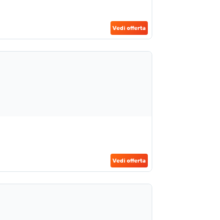
Vedi offerta
Vedi offerta