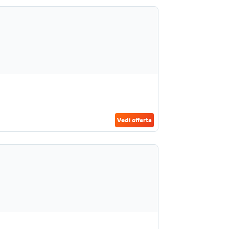
Vedi offerta