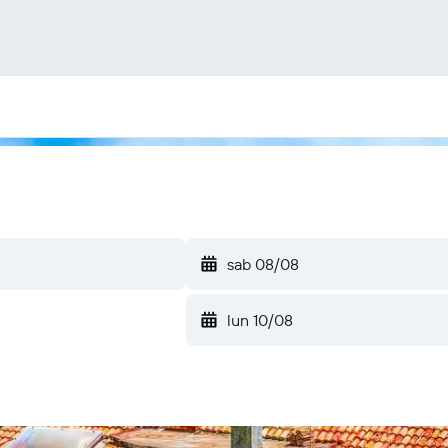
sab 08/08
lun 10/08