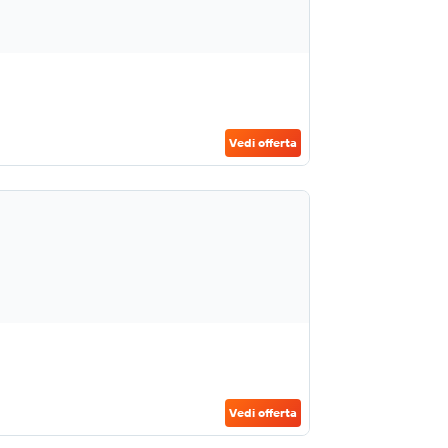
Vedi offerta
Vedi offerta