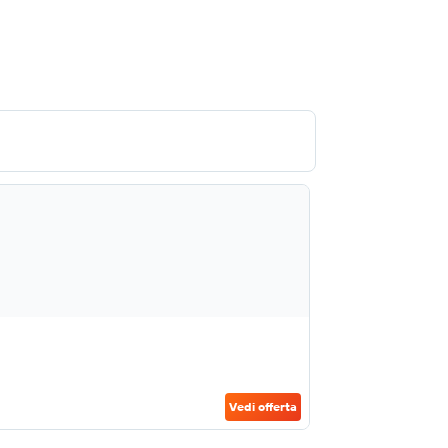
Vedi offerta