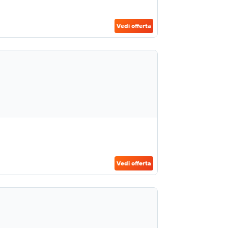
Vedi offerta
Vedi offerta