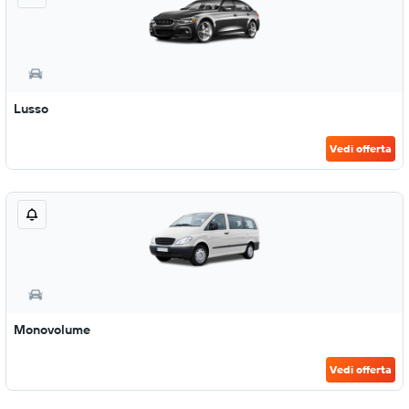
Lusso
Vedi offerta
Monovolume
Vedi offerta