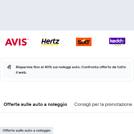
Risparmia fino al 40% sui noleggi auto. Confronta offerte da tutto
il web.
Offerte sulle auto a noleggio
Consigli per la prenotazione
Offerte sulle auto a noleggio