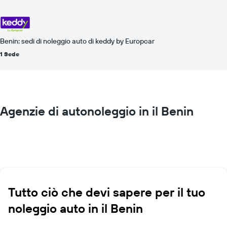
Benin: sedi di noleggio auto di keddy by Europcar
1 Sede
Agenzie di autonoleggio in il Benin
Tutto ciò che devi sapere per il tuo
noleggio auto in il Benin