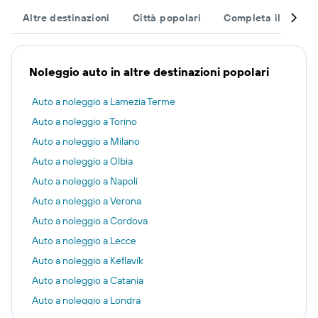
Altre destinazioni
Città popolari
Completa il tuo via
Noleggio auto in altre destinazioni popolari
Auto a noleggio a Lamezia Terme
Auto a noleggio a Torino
Auto a noleggio a Milano
Auto a noleggio a Olbia
Auto a noleggio a Napoli
Auto a noleggio a Verona
Auto a noleggio a Cordova
Auto a noleggio a Lecce
Auto a noleggio a Keflavík
Auto a noleggio a Catania
Auto a noleggio a Londra