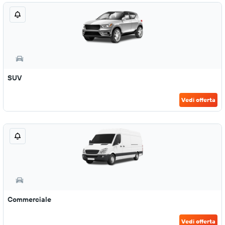
SUV
Vedi offerta
Commerciale
Vedi offerta