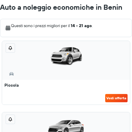
Auto a noleggio economiche in Benin
Questi sono i prezzi migliori per il
14 - 21 ago
.
Piccola
Vedi offerta