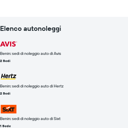
Elenco autonoleggi
Benin: sedi di noleggio auto di Avis
2 Sedi
Benin: sedi di noleggio auto di Hertz
2 Sedi
Benin: sedi di noleggio auto di Sixt
1 Sede