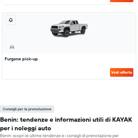
Furgone pick-up
Vedi offerta
Consigli per la prenotazione
Benin: tendenze e informazioni utili di KAYAK
per i noleggi auto
Benin: scopri le ultime tendenze e i consigli di prenotazione per