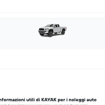
formazioni utili di KAYAK per i noleggi auto