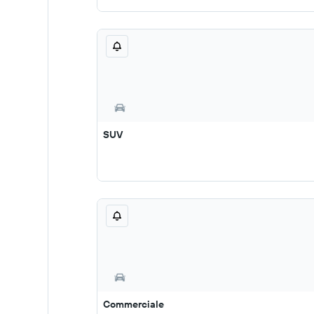
SUV
Commerciale