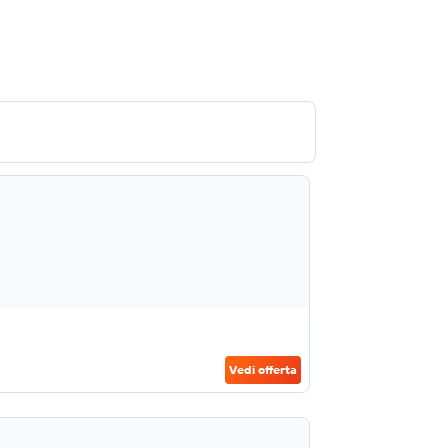
Vedi offerta