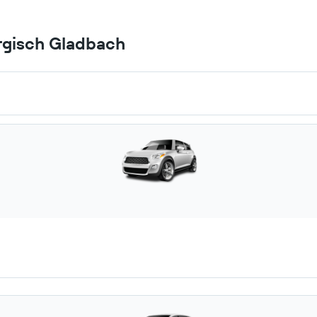
ergisch Gladbach