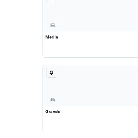
Media
Grande