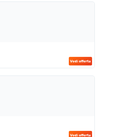
Vedi offerta
Vedi offerta