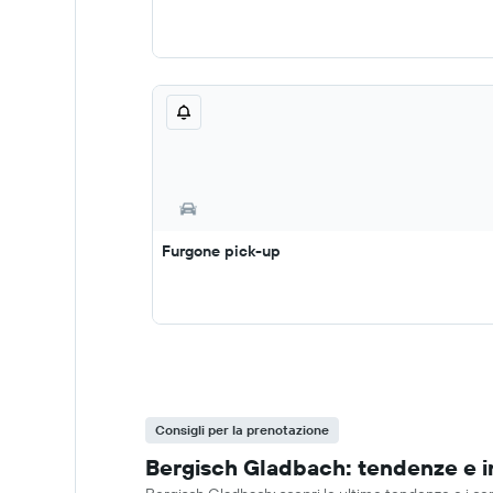
Furgone pick-up
Consigli per la prenotazione
Bergisch Gladbach: tendenze e in