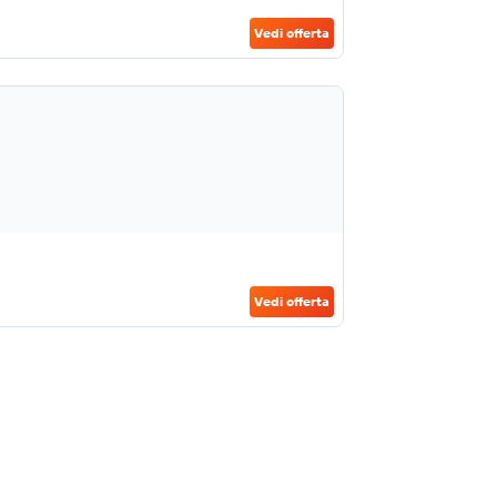
Vedi offerta
Vedi offerta