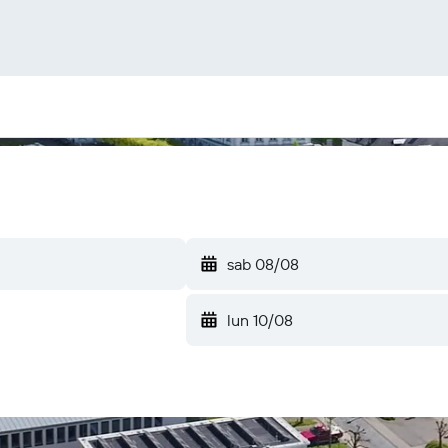
sab 08/08
lun 10/08