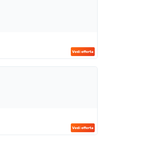
Vedi offerta
Vedi offerta