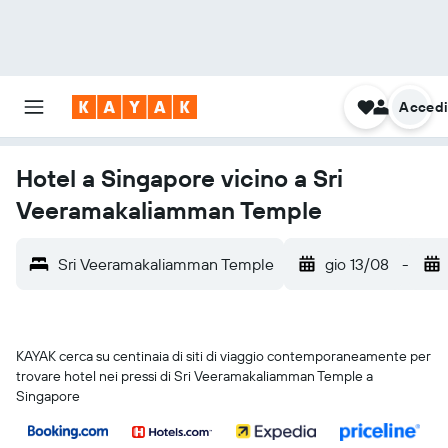
Acced
Hotel a Singapore vicino a Sri
Veeramakaliamman Temple
Sri Veeramakaliamman Temple
gio 13/08
-
KAYAK cerca su centinaia di siti di viaggio contemporaneamente per
trovare hotel nei pressi di Sri Veeramakaliamman Temple a
Singapore