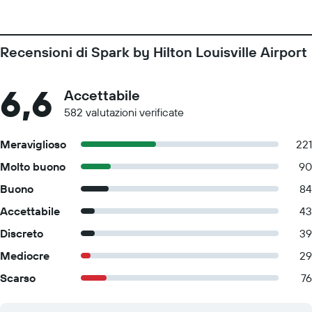
Recensioni di Spark by Hilton Louisville Airport
6,6
Accettabile
582 valutazioni verificate
Meraviglioso
221
Molto buono
90
Buono
84
Accettabile
43
Discreto
39
Mediocre
29
Scarso
76