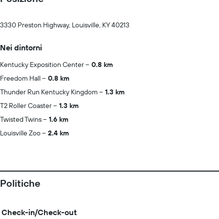
3330 Preston Highway, Louisville, KY 40213
Nei dintorni
Kentucky Exposition Center
0.8 km
Freedom Hall
0.8 km
Thunder Run Kentucky Kingdom
1.3 km
T2 Roller Coaster
1.3 km
Twisted Twins
1.6 km
Louisville Zoo
2.4 km
Politiche
Check-in/Check-out