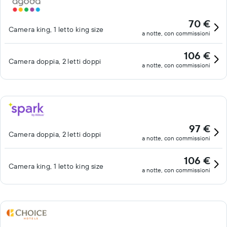
70 €
Camera king, 1 letto king size
a notte, con commissioni
106 €
Camera doppia, 2 letti doppi
a notte, con commissioni
97 €
Camera doppia, 2 letti doppi
a notte, con commissioni
106 €
Camera king, 1 letto king size
a notte, con commissioni