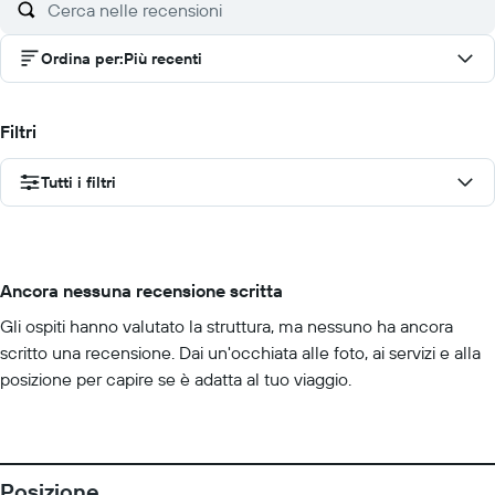
Ordina per
:
Più recenti
Filtri
Tutti i filtri
Ancora nessuna recensione scritta
Gli ospiti hanno valutato la struttura, ma nessuno ha ancora
scritto una recensione. Dai un'occhiata alle foto, ai servizi e alla
posizione per capire se è adatta al tuo viaggio.
Posizione