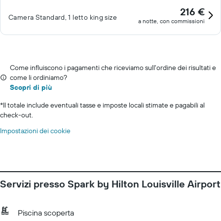
216 €
Camera Standard, 1 letto king size
a notte, con commissioni
Come influiscono i pagamenti che riceviamo sull'ordine dei risultati e
come li ordiniamo?
Scopri di più
*
Il totale include eventuali tasse e imposte locali stimate e pagabili al
check-out.
Impostazioni dei cookie
Servizi presso Spark by Hilton Louisville Airport
Piscina scoperta