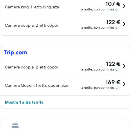
107 €
Camera king, 1 letto king size
a notte, con commissioni
122 €
Camera doppia, 2 letti doppi
a notte, con commissioni
122 €
Camera doppia, 2 letti doppi
a notte, con commissioni
169 €
Camera Queen, 1 letto queen size
a notte, con commissioni
Mostra 1 altra tariffa