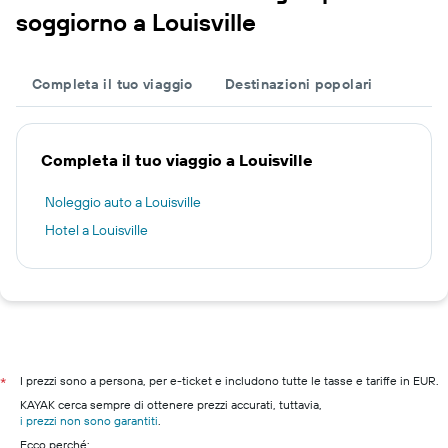
soggiorno a Louisville
Completa il tuo viaggio
Destinazioni popolari
Completa il tuo viaggio a Louisville
Noleggio auto a Louisville
Hotel a Louisville
I prezzi sono a persona, per e-ticket e includono tutte le tasse e tariffe in EUR.
*
KAYAK cerca sempre di ottenere prezzi accurati, tuttavia,
i prezzi non sono garantiti
.
Ecco perché: