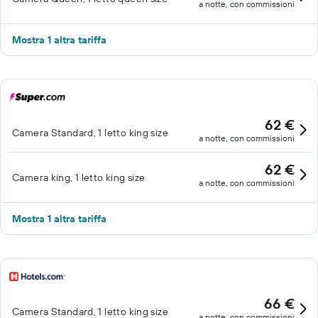
a notte, con commissioni
Mostra 1 altra tariffa
62 €
Camera Standard, 1 letto king size
a notte, con commissioni
62 €
Camera king, 1 letto king size
a notte, con commissioni
Mostra 1 altra tariffa
66 €
Camera Standard, 1 letto king size
a notte, con commissioni