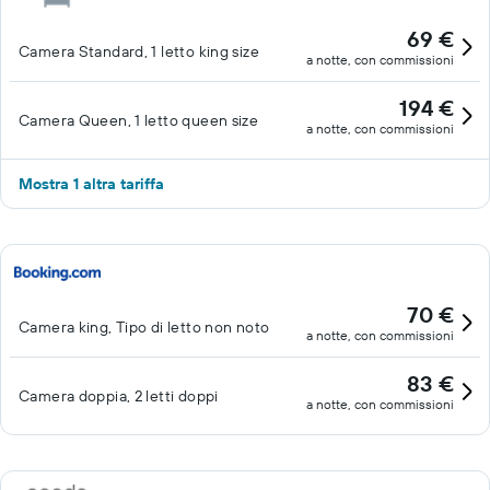
69 €
Camera Standard, 1 letto king size
a notte, con commissioni
194 €
Camera Queen, 1 letto queen size
a notte, con commissioni
Mostra 1 altra tariffa
70 €
Camera king, Tipo di letto non noto
a notte, con commissioni
83 €
Camera doppia, 2 letti doppi
a notte, con commissioni