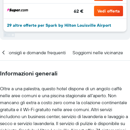
62 €
Vedi offerta
29 altre offerte per Spark by Hilton Louisville Airport
Consigli e domande frequenti
Soggiorni nelle vicinanze
Informazioni generali
Oltre a una palestra, questo hotel dispone di un angolo caffè
nelle aree comuni e una piscina stagionale all'aperto. Non
mancano gli extra a costo zero come la colazione continentale
gratuita e il Wi-Fi gratuito nelle aree comuni. Altri servizi
includono un business center, servizio di lavanderia e lavaggio a
secco e servizio lavanderia. Il servizio di pulizie è disponibile su