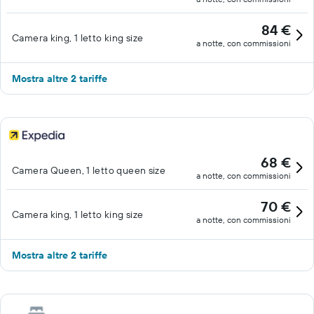
84 €
Camera king, 1 letto king size
a notte, con commissioni
Mostra altre 2 tariffe
68 €
Camera Queen, 1 letto queen size
a notte, con commissioni
70 €
Camera king, 1 letto king size
a notte, con commissioni
Mostra altre 2 tariffe