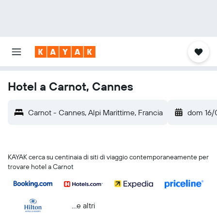
Hotel a Carnot, Cannes
Carnot - Cannes, Alpi Marittime, Francia
dom 16/
KAYAK cerca su centinaia di siti di viaggio contemporaneamente per
trovare hotel a Carnot
...e altri