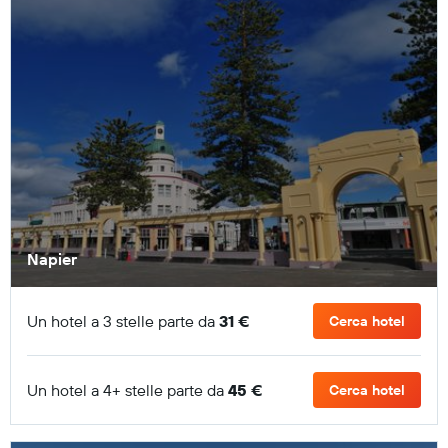
Napier
Un hotel a 3 stelle parte da
31 €
Cerca hotel
Un hotel a 4+ stelle parte da
45 €
Cerca hotel