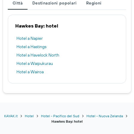
Città
Destinazioni popolari
Regioni
Hawkes Bay: hotel
Hotel a Napier
Hotel a Hastings
Hotel a Havelock North
Hotel a Waipukurau
Hotel a Wairoa
KAYAK.it
Hotel
Hotel - Pacifico del Sud
Hotel - Nuova Zelanda
Hawkes Bay: hotel