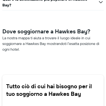
Bay?
Dove soggiornare a Hawkes Bay?
La nostra mappa ti aiuta a trovare il luogo ideale in cui
soggiornare a Hawkes Bay mostrandoti l'esatta posizione di
ogni hotel.
Tutto ciò di cui hai bisogno per il
tuo soggiorno a Hawkes Bay