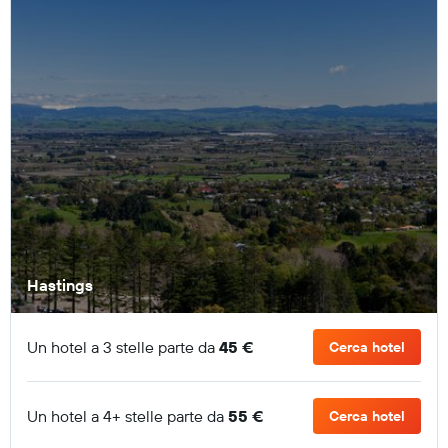
Hastings
Un hotel a 3 stelle parte da
45 €
Cerca hotel
Un hotel a 4+ stelle parte da
55 €
Cerca hotel