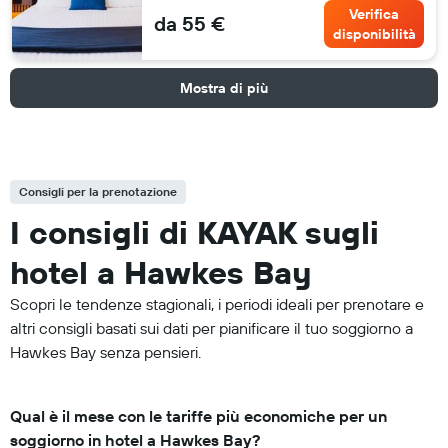
Verifica
da 55 €
disponibilità
Mostra di più
Consigli per la prenotazione
I consigli di KAYAK sugli
hotel a Hawkes Bay
Scopri le tendenze stagionali, i periodi ideali per prenotare e
altri consigli basati sui dati per pianificare il tuo soggiorno a
Hawkes Bay senza pensieri.
Qual è il mese con le tariffe più economiche per un
soggiorno in hotel a Hawkes Bay?