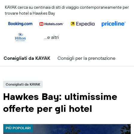
KAYAK cerca su centinaia di siti di viaggio contemporaneamente per
trovare hotel a Hawkes Bay
...e altri
Consigliati da KAYAK
Consigli per la prenotazione
Consigliati da KAYAK
Hawkes Bay: ultimissime
offerte per gli hotel
PIÙ POPOLARI