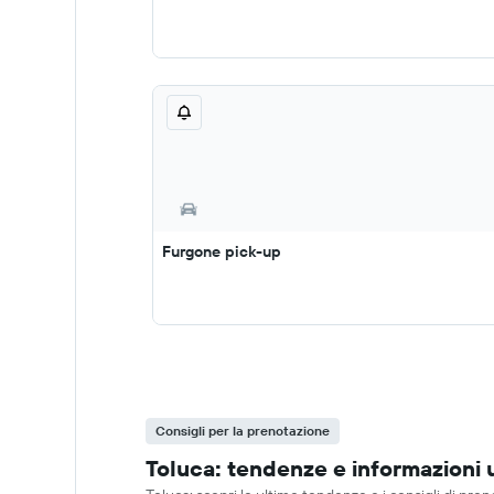
Furgone pick-up
Consigli per la prenotazione
Toluca: tendenze e informazioni u