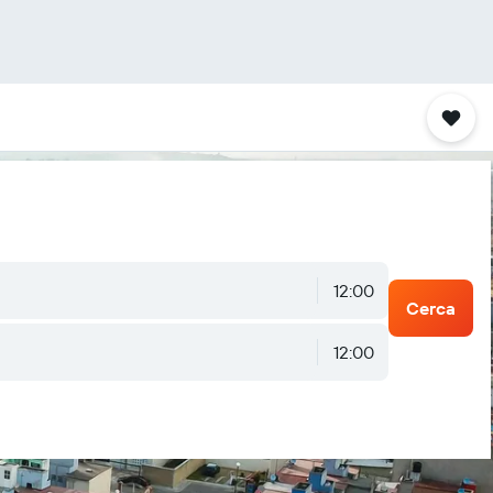
12:00
Cerca
12:00