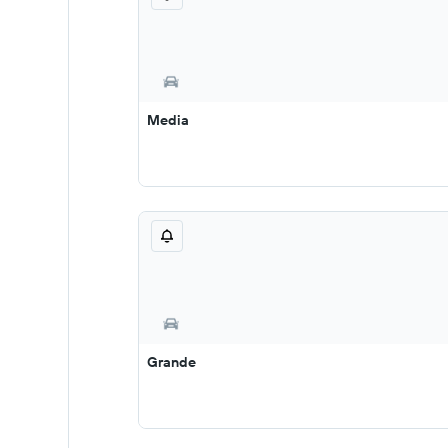
Media
Grande