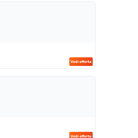
Vedi offerta
Vedi offerta