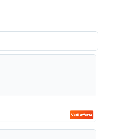
Vedi offerta