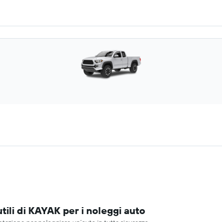
tili di KAYAK per i noleggi auto