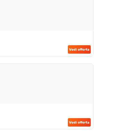
Vedi offerta
Vedi offerta