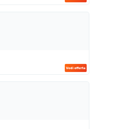
Vedi offerta