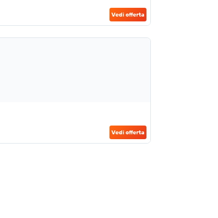
Vedi offerta
Vedi offerta