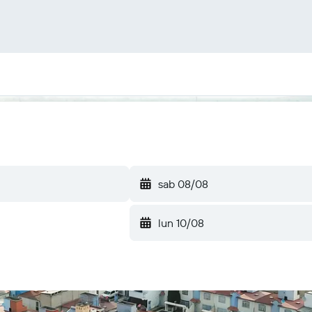
sab 08/08
lun 10/08