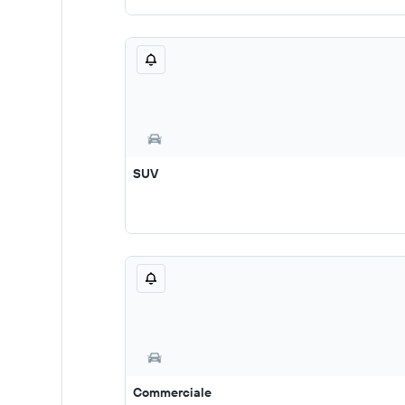
SUV
Commerciale