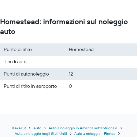
Homestead: informazioni sul noleggio
auto
Punto di ritiro
Homestead
Tipi di auto
Punti di autonoleggio
12
Punti di ritiro in aeroporto
0
KAYAK.it
Auto
Auto a noleggio in America settentrionale
Auto a noleggio negli Stati Uniti
Auto a noleggio - Florida