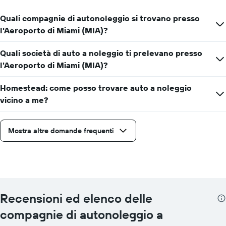
Quali compagnie di autonoleggio si trovano presso
l'Aeroporto di Miami (MIA)?
Quali società di auto a noleggio ti prelevano presso
l'Aeroporto di Miami (MIA)?
Homestead: come posso trovare auto a noleggio
vicino a me?
Mostra altre domande frequenti
Recensioni ed elenco delle
compagnie di autonoleggio a