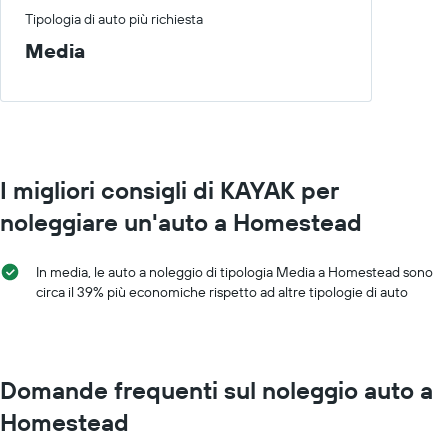
Tipologia di auto più richiesta
Media
I migliori consigli di KAYAK per
noleggiare un'auto a Homestead
In media, le auto a noleggio di tipologia Media a Homestead sono
circa il 39% più economiche rispetto ad altre tipologie di auto
Domande frequenti sul noleggio auto a
Homestead