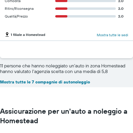
Comodità
2.0
Ritiro/Riconsegna
2.0
Qualità/Prezzo
2.0
1 filiale a Homestead
Mostra tutte le sedi
11 persone che hanno noleggiato un'auto in zona Homestead
hanno valutato l'agenzia scelta con una media di 5,8
Mostra tutte le 7 compagnie di autonoleggio
Assicurazione per un'auto a noleggio a
Homestead