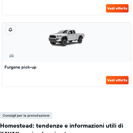
Vedi offerta
Furgone pick-up
Vedi offerta
Consigli per la prenotazione
Homestead: tendenze e informazioni utili di