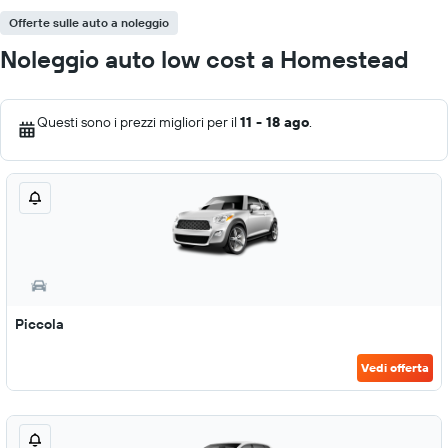
Offerte sulle auto a noleggio
Noleggio auto low cost a Homestead
Questi sono i prezzi migliori per il
11 - 18 ago
.
Piccola
Vedi offerta