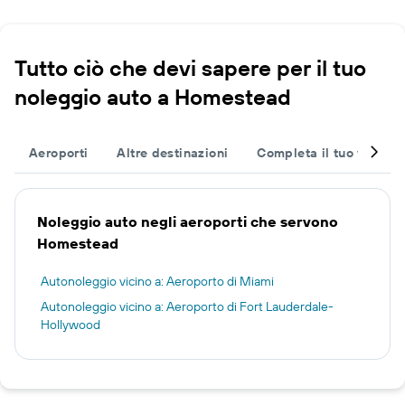
Tutto ciò che devi sapere per il tuo
noleggio auto a Homestead
Aeroporti
Altre destinazioni
Completa il tuo viaggio
Noleggio auto negli aeroporti che servono
Homestead
Autonoleggio vicino a: Aeroporto di Miami
Autonoleggio vicino a: Aeroporto di Fort Lauderdale-
Hollywood