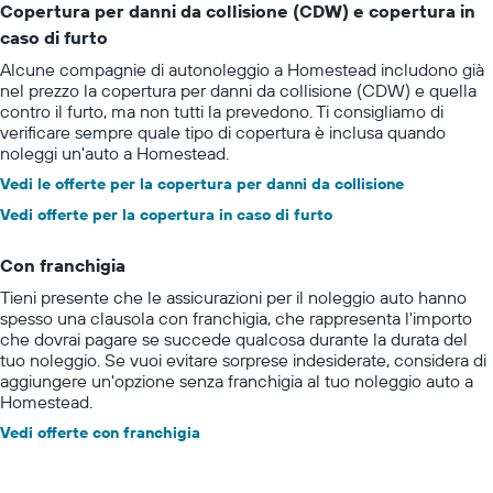
Copertura per danni da collisione (CDW) e copertura in
caso di furto
Alcune compagnie di autonoleggio a Homestead includono già
nel prezzo la copertura per danni da collisione (CDW) e quella
contro il furto, ma non tutti la prevedono. Ti consigliamo di
verificare sempre quale tipo di copertura è inclusa quando
noleggi un'auto a Homestead.
Vedi le offerte per la copertura per danni da collisione
Vedi offerte per la copertura in caso di furto
Con franchigia
Tieni presente che le assicurazioni per il noleggio auto hanno
spesso una clausola con franchigia, che rappresenta l'importo
che dovrai pagare se succede qualcosa durante la durata del
tuo noleggio. Se vuoi evitare sorprese indesiderate, considera di
aggiungere un'opzione senza franchigia al tuo noleggio auto a
Homestead.
Vedi offerte con franchigia