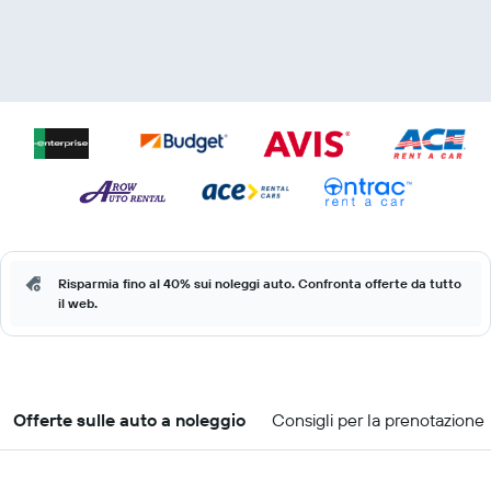
Risparmia fino al 40% sui noleggi auto. Confronta offerte da tutto
il web.
Offerte sulle auto a noleggio
Consigli per la prenotazione