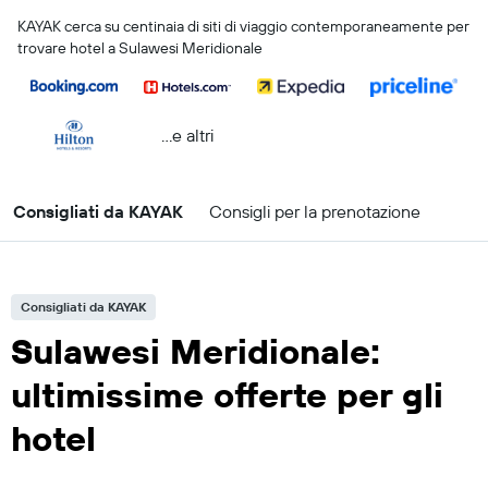
KAYAK cerca su centinaia di siti di viaggio contemporaneamente per
trovare hotel a Sulawesi Meridionale
...e altri
Consigliati da KAYAK
Consigli per la prenotazione
Consigliati da KAYAK
Sulawesi Meridionale:
ultimissime offerte per gli
hotel