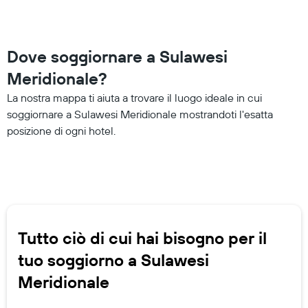
Dove soggiornare a Sulawesi
Meridionale?
La nostra mappa ti aiuta a trovare il luogo ideale in cui
soggiornare a Sulawesi Meridionale mostrandoti l'esatta
posizione di ogni hotel.
Tutto ciò di cui hai bisogno per il
tuo soggiorno a Sulawesi
Meridionale