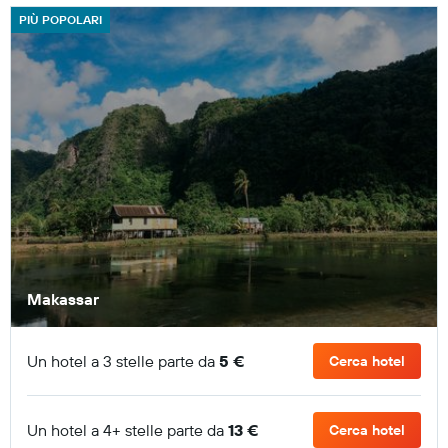
PIÙ POPOLARI
Makassar
Un hotel a 3 stelle parte da
5 €
Cerca hotel
Un hotel a 4+ stelle parte da
13 €
Cerca hotel