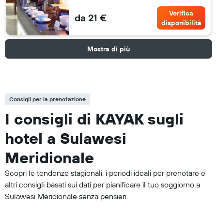
Verifica
da 21 €
disponibilità
Mostra di più
Consigli per la prenotazione
I consigli di KAYAK sugli
hotel a Sulawesi
Meridionale
Scopri le tendenze stagionali, i periodi ideali per prenotare e
altri consigli basati sui dati per pianificare il tuo soggiorno a
Sulawesi Meridionale senza pensieri.