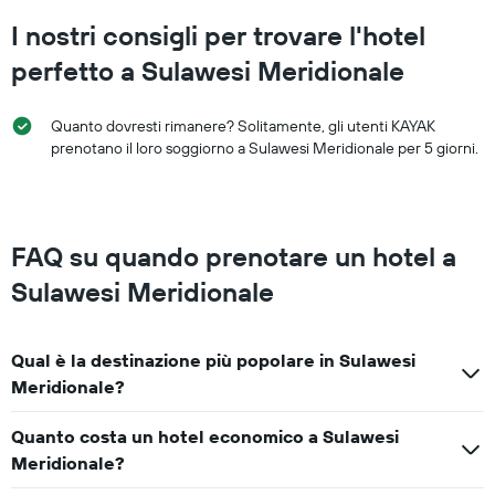
I nostri consigli per trovare l'hotel
perfetto a Sulawesi Meridionale
Quanto dovresti rimanere? Solitamente, gli utenti KAYAK
prenotano il loro soggiorno a Sulawesi Meridionale per 5 giorni.
FAQ su quando prenotare un hotel a
Sulawesi Meridionale
Qual è la destinazione più popolare in Sulawesi
Meridionale?
Quanto costa un hotel economico a Sulawesi
Meridionale?