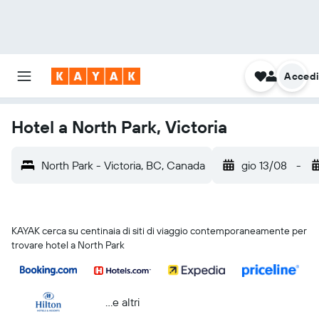
Acced
Hotel a North Park, Victoria
North Park - Victoria, BC, Canada
gio 13/08
-
KAYAK cerca su centinaia di siti di viaggio contemporaneamente per
trovare hotel a North Park
...e altri