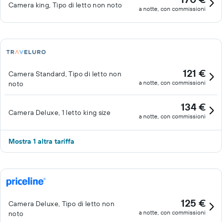
Camera king, Tipo di letto non noto
a notte, con commissioni
121 €
Camera Standard, Tipo di letto non
a notte, con commissioni
noto
134 €
Camera Deluxe, 1 letto king size
a notte, con commissioni
Mostra 1 altra tariffa
125 €
Camera Deluxe, Tipo di letto non
a notte, con commissioni
noto