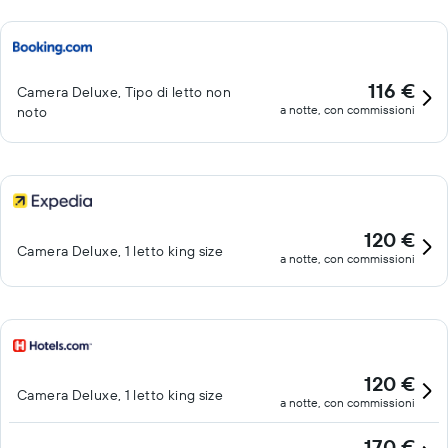
116 €
Camera Deluxe, Tipo di letto non
a notte, con commissioni
noto
120 €
Camera Deluxe, 1 letto king size
a notte, con commissioni
120 €
Camera Deluxe, 1 letto king size
a notte, con commissioni
170 €