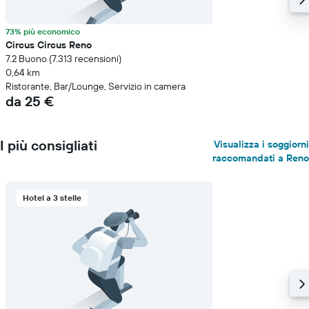
73% più economico
Circus Circus Reno
7.2 Buono (7.313 recensioni)
0,64 km
Ristorante, Bar/Lounge, Servizio in camera
da 25 €
I più consigliati
Visualizza i soggiorni
raccomandati a Reno
Hotel a 3 stelle