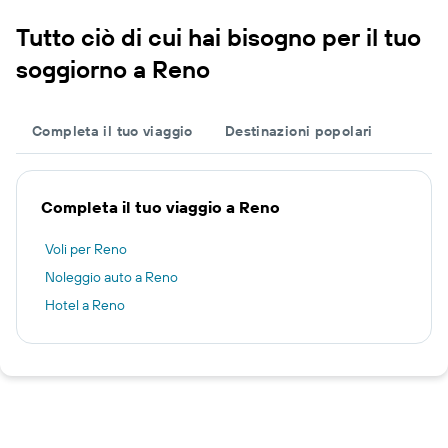
Tutto ciò di cui hai bisogno per il tuo
soggiorno a Reno
Completa il tuo viaggio
Destinazioni popolari
Completa il tuo viaggio a Reno
Voli per Reno
Noleggio auto a Reno
Hotel a Reno