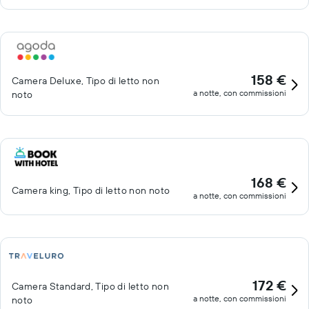
158 €
Camera Deluxe, Tipo di letto non
a notte, con commissioni
noto
168 €
Camera king, Tipo di letto non noto
a notte, con commissioni
172 €
Camera Standard, Tipo di letto non
a notte, con commissioni
noto