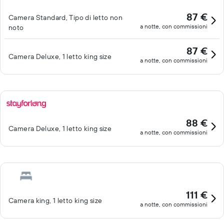
87 €
Camera Standard, Tipo di letto non
a notte, con commissioni
noto
87 €
Camera Deluxe, 1 letto king size
a notte, con commissioni
88 €
Camera Deluxe, 1 letto king size
a notte, con commissioni
111 €
Camera king, 1 letto king size
a notte, con commissioni