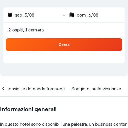
sab 15/08
-
dom 16/08
2 ospiti, 1 camera
Cerca
Consigli e domande frequenti
Soggiorni nelle vicinanze
Informazioni generali
In questo hotel sono disponibili una palestra, un business center