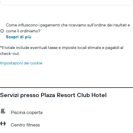
Come influiscono i pagamenti che riceviamo sull'ordine dei risultati e
come li ordiniamo?
Scopri di più
*
Il totale include eventuali tasse e imposte locali stimate e pagabili al
check-out.
Impostazioni dei cookie
Servizi presso Plaza Resort Club Hotel
Piscina coperta
Centro fitness