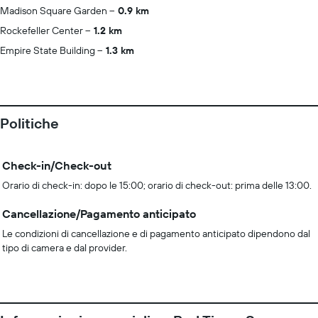
Madison Square Garden
0.9 km
Rockefeller Center
1.2 km
Empire State Building
1.3 km
Politiche
Check-in/Check-out
Orario di check-in: dopo le 15:00; orario di check-out: prima delle 13:00.
Cancellazione/Pagamento anticipato
Le condizioni di cancellazione e di pagamento anticipato dipendono dal
tipo di camera e dal provider.