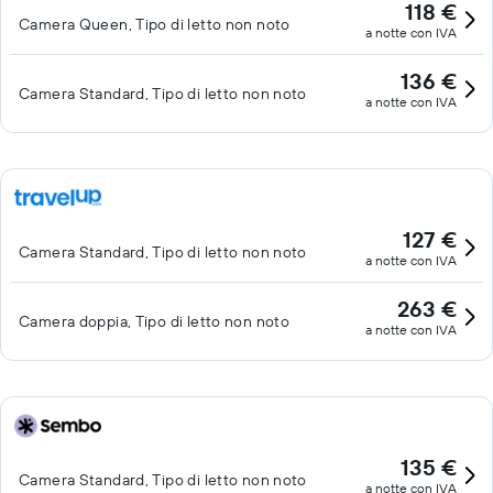
118 €
Camera Queen, Tipo di letto non noto
a notte con IVA
136 €
Camera Standard, Tipo di letto non noto
a notte con IVA
127 €
Camera Standard, Tipo di letto non noto
a notte con IVA
263 €
Camera doppia, Tipo di letto non noto
a notte con IVA
135 €
Camera Standard, Tipo di letto non noto
a notte con IVA