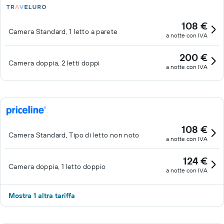
108 €
Camera Standard, 1 letto a parete
a notte con IVA
200 €
Camera doppia, 2 letti doppi
a notte con IVA
108 €
Camera Standard, Tipo di letto non noto
a notte con IVA
124 €
Camera doppia, 1 letto doppio
a notte con IVA
Mostra 1 altra tariffa