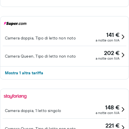
141 €
Camera doppia, Tipo di letto non noto
a notte con IVA
202 €
Camera Queen, Tipo di letto non noto
a notte con IVA
Mostra 1 altra tariffa
148 €
Camera doppia, 1 letto singolo
a notte con IVA
221 €
Camera Queen, Tipo di letto non noto