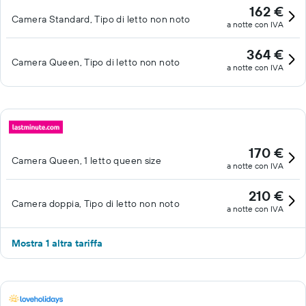
162 €
Camera Standard, Tipo di letto non noto
a notte con IVA
364 €
Camera Queen, Tipo di letto non noto
a notte con IVA
170 €
Camera Queen, 1 letto queen size
a notte con IVA
210 €
Camera doppia, Tipo di letto non noto
a notte con IVA
Mostra 1 altra tariffa