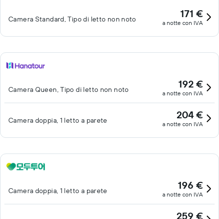
171 €
Camera Standard, Tipo di letto non noto
a notte con IVA
192 €
Camera Queen, Tipo di letto non noto
a notte con IVA
204 €
Camera doppia, 1 letto a parete
a notte con IVA
196 €
Camera doppia, 1 letto a parete
a notte con IVA
259 €