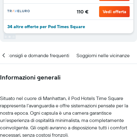
110 €
Vedi offerta
34 altre offerte per Pod Times Square
Consigli e domande frequenti
Soggiorni nelle vicinanze
Informazioni generali
Situato nel cuore di Manhattan, il Pod Hotels Time Square
rappresenta l'avanguardia e offre sistemazioni pensate per la
nostra epoca. Ogni capsula è una camera garantisce
un'esperienza di ospitalità minimalista, ma completamente
coinvolgente. Gli ospiti avranno a disposizione tutti i comfort
necessari, senza costosi fronzoli.