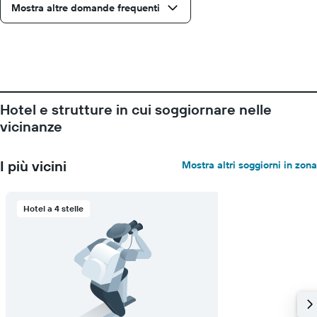
Mostra altre domande frequenti
Hotel e strutture in cui soggiornare nelle
vicinanze
I più vicini
Mostra altri soggiorni in zona
Hotel a 4 stelle