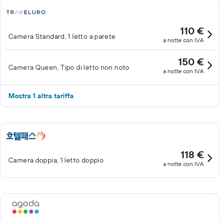
110 €
Camera Standard, 1 letto a parete
a notte con IVA
150 €
Camera Queen, Tipo di letto non noto
a notte con IVA
Mostra 1 altra tariffa
118 €
Camera doppia, 1 letto doppio
a notte con IVA