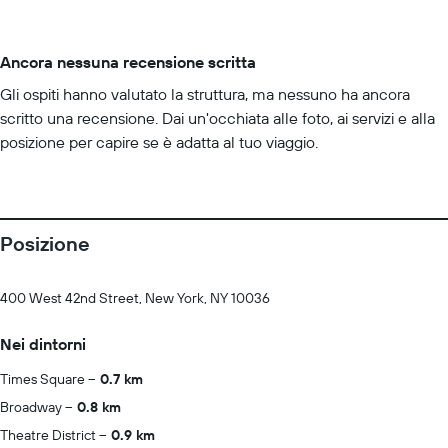
Ancora nessuna recensione scritta
Gli ospiti hanno valutato la struttura, ma nessuno ha ancora
scritto una recensione. Dai un'occhiata alle foto, ai servizi e alla
posizione per capire se è adatta al tuo viaggio.
Posizione
400 West 42nd Street, New York, NY 10036
Nei dintorni
Times Square
0.7 km
Broadway
0.8 km
Theatre District
0.9 km