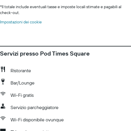
*
Il totale include eventuali tasse e imposte locali stimate e pagabili al
check-out.
Impostazioni dei cookie
Servizi presso Pod Times Square
Ristorante
Bar/Lounge
Wi-Fi gratis
Servizio parcheggiatore
Wi-Fi disponibile ovunque