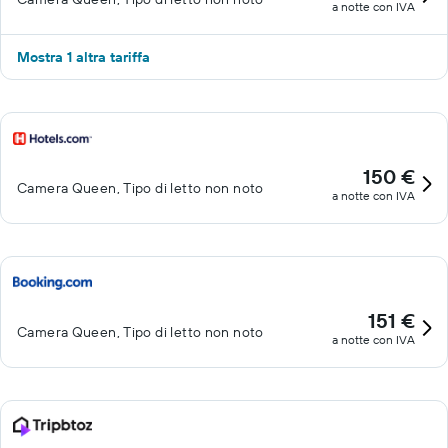
a notte con IVA
Mostra 1 altra tariffa
150 €
Camera Queen, Tipo di letto non noto
a notte con IVA
151 €
Camera Queen, Tipo di letto non noto
a notte con IVA