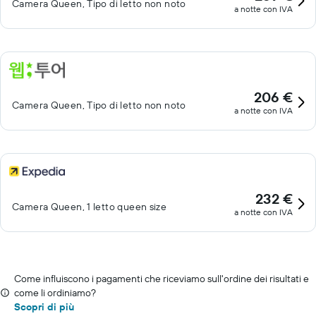
Camera Queen, Tipo di letto non noto
a notte con IVA
206 €
Camera Queen, Tipo di letto non noto
a notte con IVA
232 €
Camera Queen, 1 letto queen size
a notte con IVA
Come influiscono i pagamenti che riceviamo sull'ordine dei risultati e
come li ordiniamo?
Scopri di più