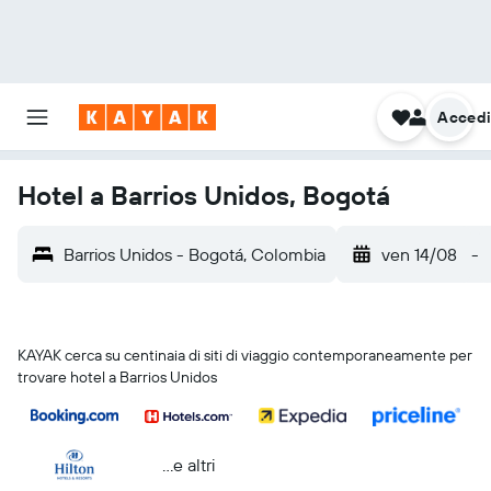
Acced
Hotel a Barrios Unidos, Bogotá
Barrios Unidos - Bogotá, Colombia
ven 14/08
-
KAYAK cerca su centinaia di siti di viaggio contemporaneamente per
trovare hotel a Barrios Unidos
...e altri