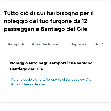
Tutto ciò di cui hai bisogno per il
noleggio del tuo furgone da 12
passeggeri a Santiago del Cile
Aeroporti
Altre destinazioni
Capienza
Completa 
Noleggio auto negli aeroporti che servono
Santiago del Cile
Autonoleggio vicino a: Aeroporto di Santiago del Cile
Arturo Merino Benítez