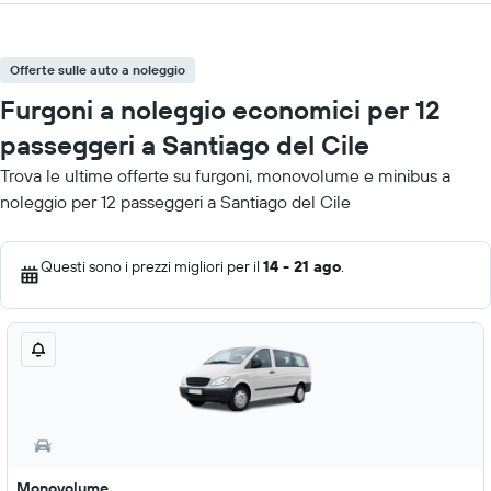
Offerte sulle auto a noleggio
Furgoni a noleggio economici per 12
passeggeri a Santiago del Cile
Trova le ultime offerte su furgoni, monovolume e minibus a
noleggio per 12 passeggeri a Santiago del Cile
Questi sono i prezzi migliori per il
14 - 21 ago
.
Monovolume