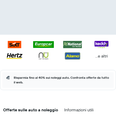
...e altri
Risparmia fino al 40% sui noleggi auto. Confronta offerte da tutto
il web.
Offerte sulle auto a noleggio
Informazioni utili