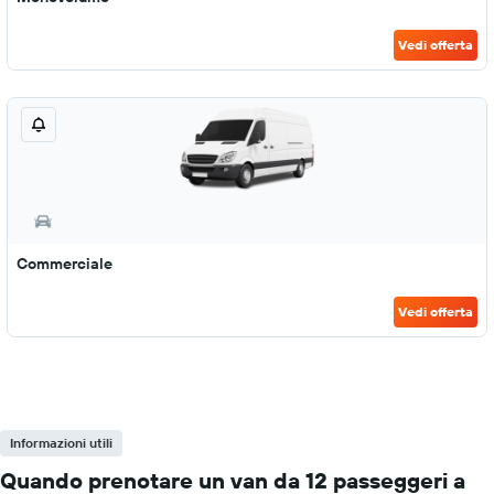
Vedi offerta
Commerciale
Vedi offerta
Informazioni utili
Quando prenotare un van da 12 passeggeri a