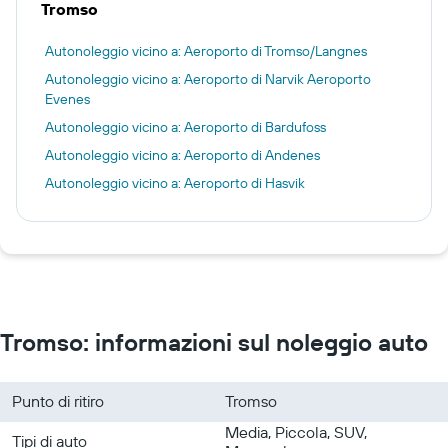
Tromso
Autonoleggio vicino a: Aeroporto di Tromso/Langnes
Autonoleggio vicino a: Aeroporto di Narvik Aeroporto
Evenes
Autonoleggio vicino a: Aeroporto di Bardufoss
Autonoleggio vicino a: Aeroporto di Andenes
Autonoleggio vicino a: Aeroporto di Hasvik
Tromso: informazioni sul noleggio auto
Punto di ritiro
Tromso
Media, Piccola, SUV,
Tipi di auto