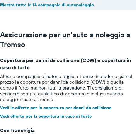
Mostra tutte le 14 compagnie di autonoleggio
Assicurazione per un'auto a noleggio a
Tromso
Copertura per danni da collisione (CDW) e copertura in
caso di furto
Alcune compagnie di autonoleggio a Tromso includono già nel
prezzo la copertura per danni da collisione (CDW) e quella
contro il furto, ma non tutti la prevedono. Ti consigliamo di
verificare sempre quale tipo di copertura è inclusa quando
noleggi un'auto a Tromso.
Vedi le offerte per la copertura per danni da collisione
Vedi offerte per la copertura in caso di furto
Con franchigia