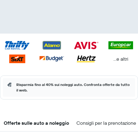
...e altri
Risparmia fino al 40% sui noleggi auto. Confronta offerte da tutto
il web.
Offerte sulle auto a noleggio
Consigli per la prenotazione