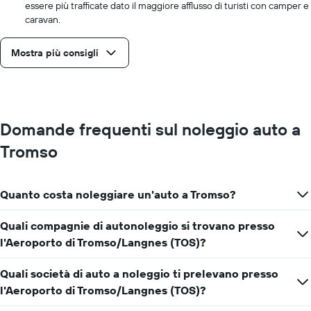
essere più trafficate dato il maggiore afflusso di turisti con camper e
caravan.
Mostra più consigli
Domande frequenti sul noleggio auto a
Tromso
Quanto costa noleggiare un'auto a Tromso?
Quali compagnie di autonoleggio si trovano presso
l'Aeroporto di Tromso/Langnes (TOS)?
Quali società di auto a noleggio ti prelevano presso
l'Aeroporto di Tromso/Langnes (TOS)?