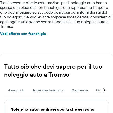
Tieni presente che le assicurazioni per il noleggio auto hanno
spesso una clausola con franchigia, che rappresenta l'importo
che dovrai pagare se succede qualcosa durante la durata del
tuo noleggio. Se vuoi evitare sorprese indesiderate, considera di
aggiungere un'opzione senza franchigia al tuo noleggio auto a
Tromso.
Vedi offerte con franchigia
Tutto ciò che devi sapere per il tuo
noleggio auto a Tromso
Aeroporti
Altre destinazioni
Capienza
Completa 
Noleggio auto negli aeroporti che servono