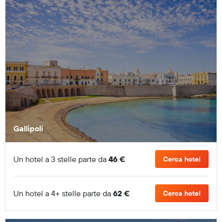
Gallipoli
Un hotel a 3 stelle parte da
46 €
Cerca hotel
Un hotel a 4+ stelle parte da
62 €
Cerca hotel