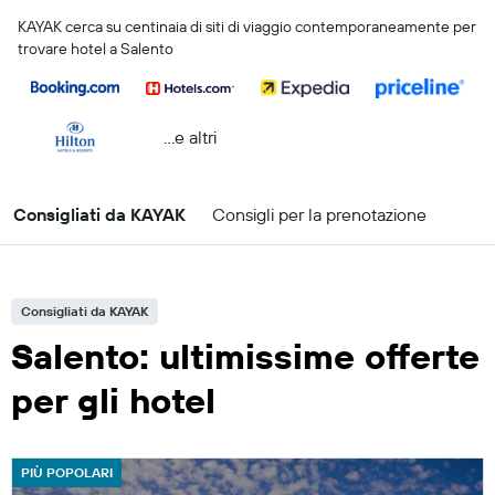
KAYAK cerca su centinaia di siti di viaggio contemporaneamente per
trovare hotel a Salento
...e altri
Consigliati da KAYAK
Consigli per la prenotazione
Consigliati da KAYAK
Salento: ultimissime offerte
per gli hotel
PIÙ POPOLARI