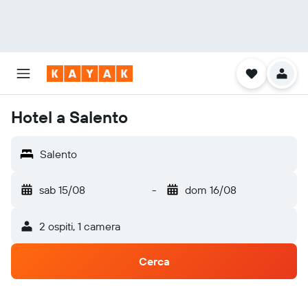
Hotel a Salento
Salento
sab 15/08
-
dom 16/08
2 ospiti, 1 camera
Cerca