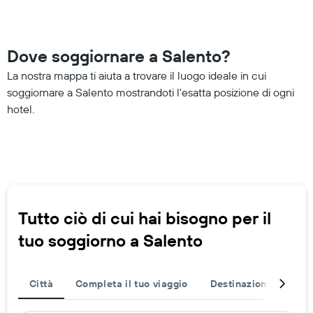
Dove soggiornare a Salento?
La nostra mappa ti aiuta a trovare il luogo ideale in cui
soggiornare a Salento mostrandoti l'esatta posizione di ogni
hotel.
Tutto ciò di cui hai bisogno per il
tuo soggiorno a Salento
Città
Completa il tuo viaggio
Destinazioni popolar