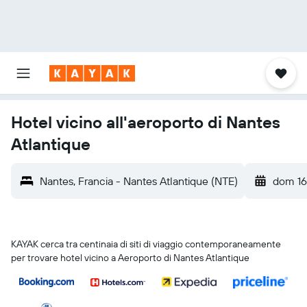
Hotel vicino all'aeroporto di Nantes
Atlantique
Nantes, Francia - Nantes Atlantique (NTE)
dom 16
KAYAK cerca tra centinaia di siti di viaggio contemporaneamente
per trovare hotel vicino a Aeroporto di Nantes Atlantique