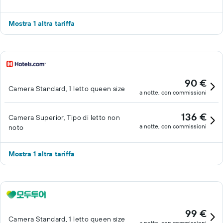
Mostra 1 altra tariffa
90 €
Camera Standard, 1 letto queen size
a notte, con commissioni
136 €
Camera Superior, Tipo di letto non
a notte, con commissioni
noto
Mostra 1 altra tariffa
99 €
Camera Standard, 1 letto queen size
a notte, con commissioni