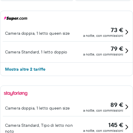
73 €
Camera doppia, 1 letto queen size
a notte, con commissioni
79 €
Camera Standard, 1 letto doppio
a notte, con commissioni
Mostra altre 2 tariffe
89 €
Camera doppia, 1 letto queen size
a notte, con commissioni
145 €
Camera Standard, Tipo di letto non
a notte, con commissioni
noto