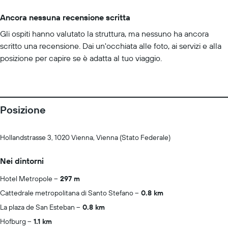
Ancora nessuna recensione scritta
Gli ospiti hanno valutato la struttura, ma nessuno ha ancora
scritto una recensione. Dai un'occhiata alle foto, ai servizi e alla
posizione per capire se è adatta al tuo viaggio.
Posizione
Hollandstrasse 3, 1020 Vienna, Vienna (Stato Federale)
Nei dintorni
Hotel Metropole
297 m
Cattedrale metropolitana di Santo Stefano
0.8 km
La plaza de San Esteban
0.8 km
Hofburg
1.1 km