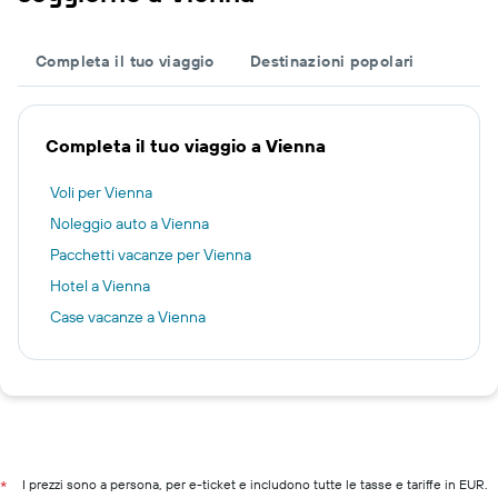
Completa il tuo viaggio
Destinazioni popolari
Completa il tuo viaggio a Vienna
Voli per Vienna
Noleggio auto a Vienna
Pacchetti vacanze per Vienna
Hotel a Vienna
Case vacanze a Vienna
I prezzi sono a persona, per e-ticket e includono tutte le tasse e tariffe in EUR.
*