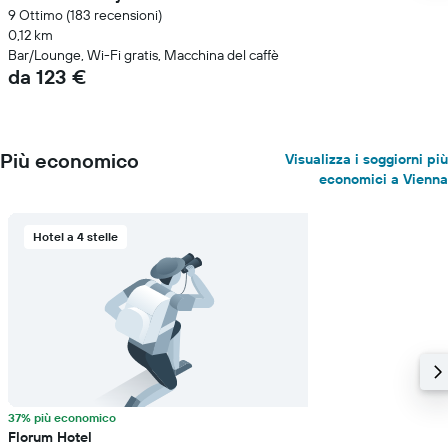
9 Ottimo (183 recensioni)
0,12 km
Bar/Lounge, Wi-Fi gratis, Macchina del caffè
da 123 €
Più economico
Visualizza i soggiorni più
economici a Vienna
Hotel a 4 stelle
37% più economico
Florum Hotel