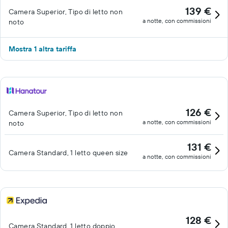
139 €
Camera Superior, Tipo di letto non
a notte, con commissioni
noto
Mostra 1 altra tariffa
126 €
Camera Superior, Tipo di letto non
a notte, con commissioni
noto
131 €
Camera Standard, 1 letto queen size
a notte, con commissioni
128 €
Camera Standard, 1 letto doppio