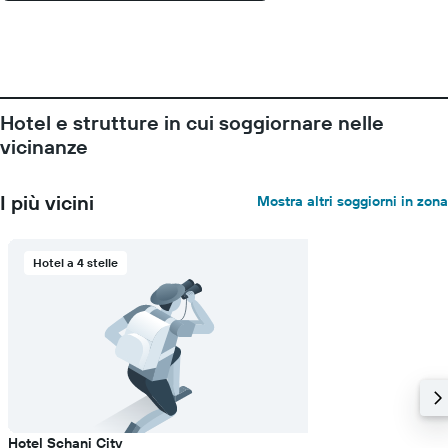
Hotel e strutture in cui soggiornare nelle
vicinanze
I più vicini
Mostra altri soggiorni in zona
Hotel a 4 stelle
Hotel Schani City