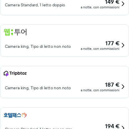
149 €
Camera Standard, 1 letto doppio
a notte, con commissioni
177 €
Camera king, Tipo di letto non noto
a notte, con commissioni
187 €
Camera king, Tipo di letto non noto
a notte, con commissioni
194 €