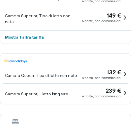
a notte, con commissioni
149 €
Camera Superior, Tipo di letto non
a notte, con commissioni
noto
Mostra 1 altra tariffa
132 €
Camera Queen, Tipo di letto non noto
a notte, con commissioni
239 €
Camera Superior, 1 letto king size
a notte, con commissioni