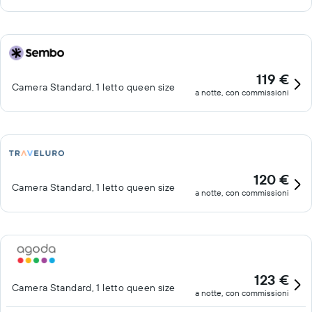
119 €
Camera Standard, 1 letto queen size
a notte, con commissioni
120 €
Camera Standard, 1 letto queen size
a notte, con commissioni
123 €
Camera Standard, 1 letto queen size
a notte, con commissioni