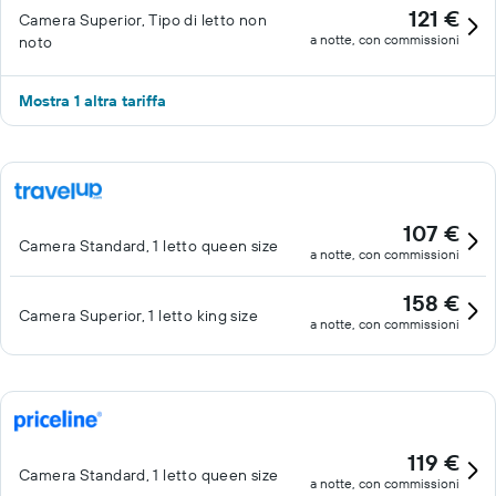
121 €
Camera Superior, Tipo di letto non
a notte, con commissioni
noto
Mostra 1 altra tariffa
107 €
Camera Standard, 1 letto queen size
a notte, con commissioni
158 €
Camera Superior, 1 letto king size
a notte, con commissioni
119 €
Camera Standard, 1 letto queen size
a notte, con commissioni