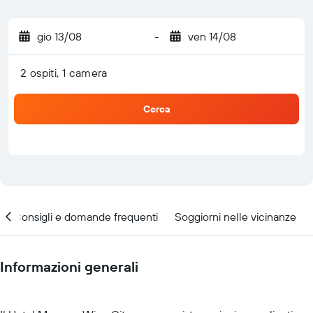
gio 13/08
-
ven 14/08
2 ospiti, 1 camera
Cerca
Consigli e domande frequenti
Soggiorni nelle vicinanze
Informazioni generali