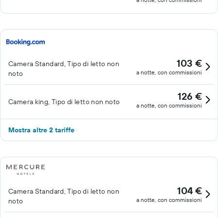
103 €
Camera Standard, Tipo di letto non
a notte, con commissioni
noto
126 €
Camera king, Tipo di letto non noto
a notte, con commissioni
Mostra altre 2 tariffe
104 €
Camera Standard, Tipo di letto non
a notte, con commissioni
noto