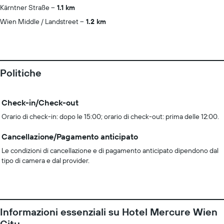
Kärntner Straße
1.1 km
Wien Middle / Landstreet
1.2 km
Politiche
Check-in/Check-out
Orario di check-in: dopo le 15:00; orario di check-out: prima delle 12:00.
Cancellazione/Pagamento anticipato
Le condizioni di cancellazione e di pagamento anticipato dipendono dal
tipo di camera e dal provider.
Informazioni essenziali su Hotel Mercure Wien
City