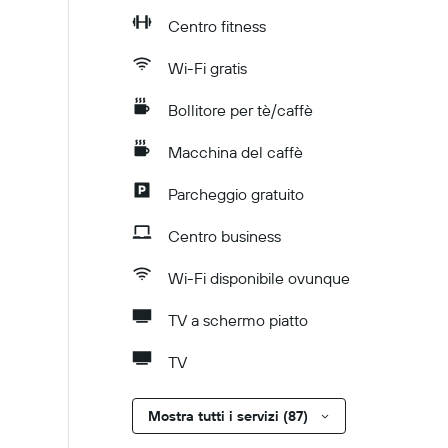
Centro fitness
Wi-Fi gratis
Bollitore per tè/caffè
Macchina del caffè
Parcheggio gratuito
Centro business
Wi-Fi disponibile ovunque
TV a schermo piatto
TV
Mostra tutti i servizi (87)