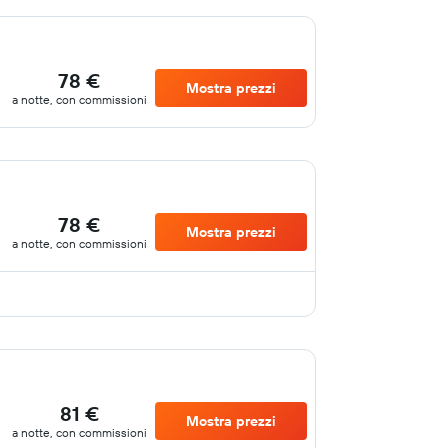
78 €
Mostra prezzi
a notte, con commissioni
78 €
Mostra prezzi
a notte, con commissioni
81 €
Mostra prezzi
a notte, con commissioni