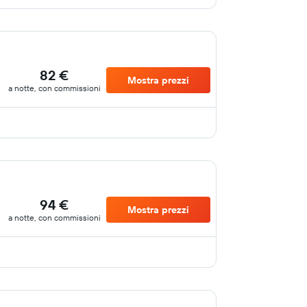
82 €
Mostra prezzi
a notte, con commissioni
94 €
Mostra prezzi
a notte, con commissioni