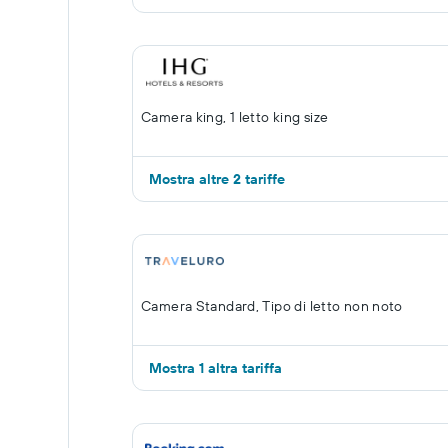
Camera king, 1 letto king size
Mostra altre 2 tariffe
Camera Standard, Tipo di letto non noto
Mostra 1 altra tariffa