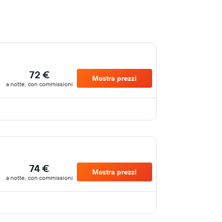
72 €
Mostra prezzi
a notte, con commissioni
74 €
Mostra prezzi
a notte, con commissioni