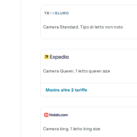
Camera Standard, Tipo di letto non noto
Camera Queen, 1 letto queen size
Mostra altre 2 tariffe
Camera king, 1 letto king size