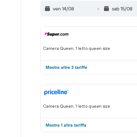
ven 14/08
-
sab 15/08
Camera Queen, 1 letto queen size
Mostra altre 3 tariffe
Camera Queen, 1 letto queen size
Mostra 1 altra tariffa