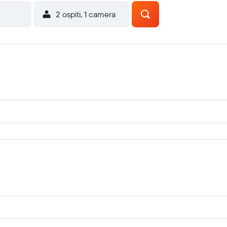
2 ospiti, 1 camera