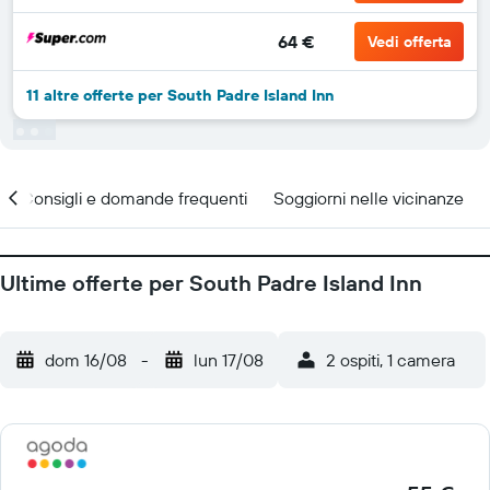
64 €
Vedi offerta
11 altre offerte per South Padre Island Inn
Consigli e domande frequenti
Soggiorni nelle vicinanze
Ultime offerte per South Padre Island Inn
dom 16/08
-
lun 17/08
2 ospiti, 1 camera