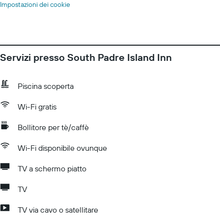
Impostazioni dei cookie
Servizi presso South Padre Island Inn
Piscina scoperta
Wi-Fi gratis
Bollitore per tè/caffè
Wi-Fi disponibile ovunque
TV a schermo piatto
TV
TV via cavo o satellitare