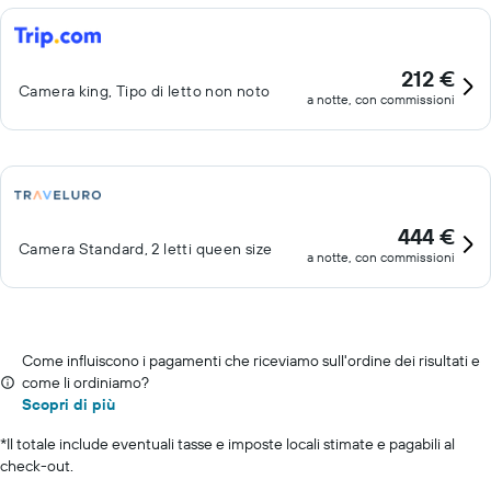
212 €
Camera king, Tipo di letto non noto
a notte, con commissioni
444 €
Camera Standard, 2 letti queen size
a notte, con commissioni
Come influiscono i pagamenti che riceviamo sull'ordine dei risultati e
come li ordiniamo?
Scopri di più
*
Il totale include eventuali tasse e imposte locali stimate e pagabili al
check-out.