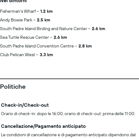
Nei dintorni
Fisherman's Wharf
1.2 km
Andy Bowie Park
2.5 km
South Padre Island Birding and Nature Center
2.6 km
Sea Turtle Rescue Center
2.6 km
South Padre Island Convention Centre
2.8 km
Club Pelican West
3.3 km
Politiche
Check-in/Check-out
Orario di check-in: dopo le 16:00; orario di check-out: prima delle 11:00.
Cancellazione/Pagamento anticipato
Le condizioni di cancellazione e di pagamento anticipato dipendono dal