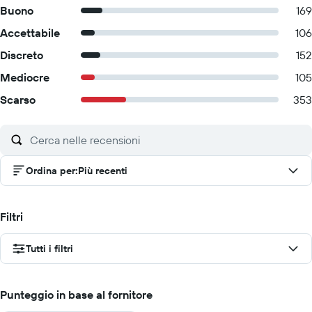
Buono
169
Accettabile
106
Discreto
152
Mediocre
105
Scarso
353
Ordina per
:
Più recenti
Filtri
Tutti i filtri
Punteggio in base al fornitore