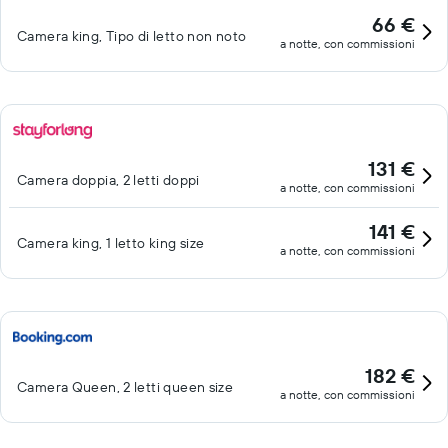
66 €
Camera king, Tipo di letto non noto
a notte, con commissioni
131 €
Camera doppia, 2 letti doppi
a notte, con commissioni
141 €
Camera king, 1 letto king size
a notte, con commissioni
182 €
Camera Queen, 2 letti queen size
a notte, con commissioni