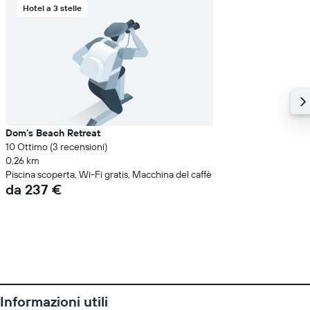
Hotel a 3 stelle
Dom's Beach Retreat
10 Ottimo (3 recensioni)
0,26 km
Piscina scoperta, Wi-Fi gratis, Macchina del caffè
da 237 €
Informazioni utili