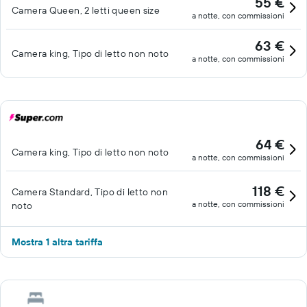
55 €
Camera Queen, 2 letti queen size
a notte, con commissioni
63 €
Camera king, Tipo di letto non noto
a notte, con commissioni
64 €
Camera king, Tipo di letto non noto
a notte, con commissioni
118 €
Camera Standard, Tipo di letto non
a notte, con commissioni
noto
Mostra 1 altra tariffa