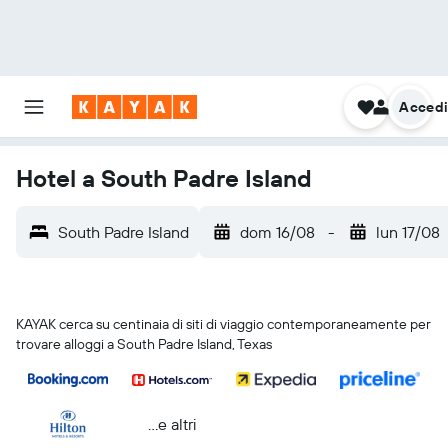
Acced
Hotel a South Padre Island
South Padre Island
dom 16/08
-
lun 17/08
KAYAK cerca su centinaia di siti di viaggio contemporaneamente per
trovare alloggi a South Padre Island, Texas
...e altri