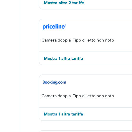
Mostra altre 2 tariffe
Camera doppia, Tipo di letto non noto
Mostra 1 altra tariffa
Camera doppia, Tipo di letto non noto
Mostra 1 altra tariffa