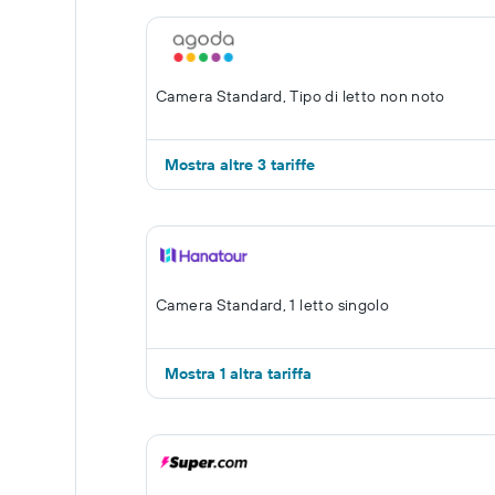
Camera Standard, Tipo di letto non noto
Mostra altre 3 tariffe
Camera Standard, 1 letto singolo
Mostra 1 altra tariffa