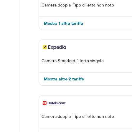
Camera doppia, Tipo di letto non noto
Mostra 1 altra tariffa
Camera Standard, 1 letto singolo
Mostra altre 2 tariffe
Camera doppia, Tipo di letto non noto