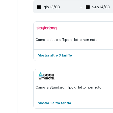
gio 13/08
-
ven 14/08
Camera doppia, Tipo di letto non noto
Mostra altre 3 tariffe
Camera Standard, Tipo di letto non noto
Mostra 1 altra tariffa