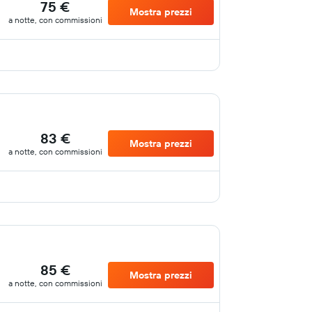
75 €
Mostra prezzi
a notte, con commissioni
83 €
Mostra prezzi
a notte, con commissioni
85 €
Mostra prezzi
a notte, con commissioni