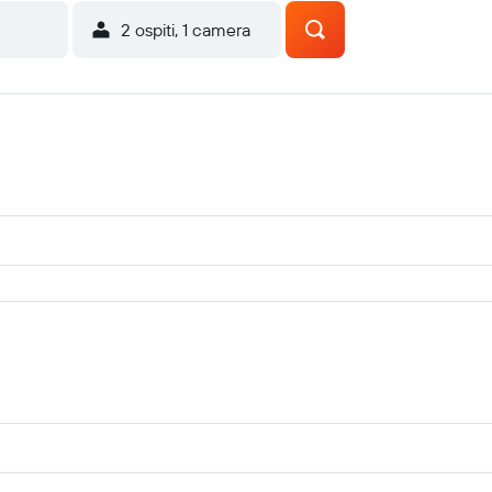
2 ospiti, 1 camera