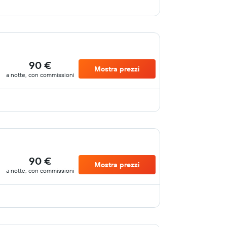
90 €
Mostra prezzi
a notte, con commissioni
90 €
Mostra prezzi
a notte, con commissioni