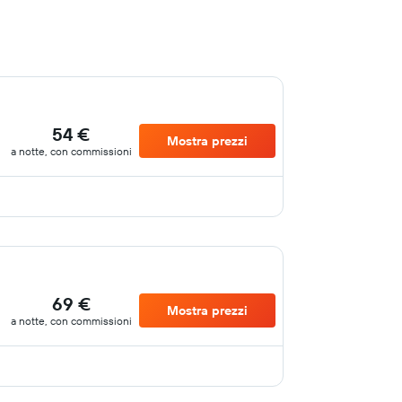
54 €
Mostra prezzi
a notte, con commissioni
69 €
Mostra prezzi
a notte, con commissioni