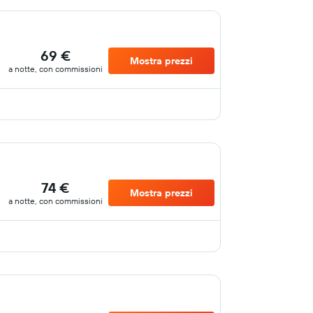
69 €
Mostra prezzi
a notte, con commissioni
74 €
Mostra prezzi
a notte, con commissioni