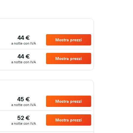
44 €
Mostra prezzi
a notte con IVA
44 €
Mostra prezzi
a notte con IVA
45 €
Mostra prezzi
a notte con IVA
52 €
Mostra prezzi
a notte con IVA