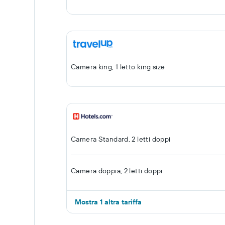
Camera king, 1 letto king size
Camera Standard, 2 letti doppi
Camera doppia, 2 letti doppi
Mostra 1 altra tariffa