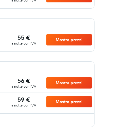
a notte con IVA
55 €
Mostra prezzi
a notte con IVA
56 €
Mostra prezzi
a notte con IVA
59 €
Mostra prezzi
a notte con IVA