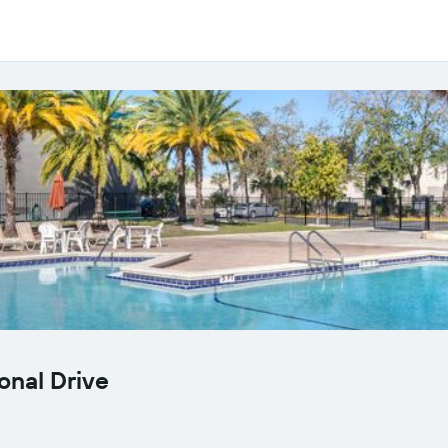
onal Drive