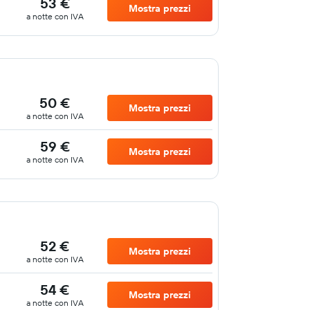
53 €
Mostra prezzi
a notte con IVA
50 €
Mostra prezzi
a notte con IVA
59 €
Mostra prezzi
a notte con IVA
52 €
Mostra prezzi
a notte con IVA
54 €
Mostra prezzi
a notte con IVA