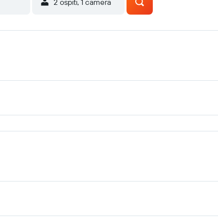
2 ospiti, 1 camera