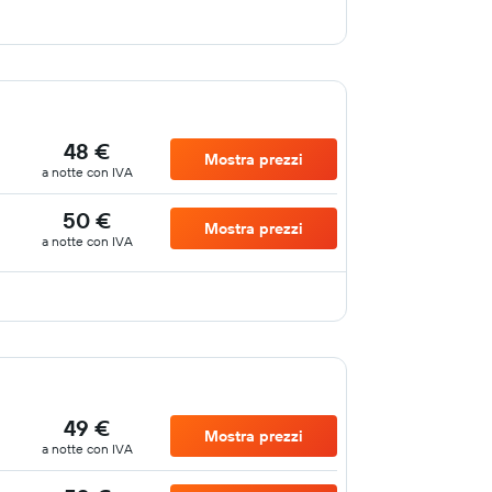
48 €
Mostra prezzi
a notte con IVA
50 €
Mostra prezzi
a notte con IVA
49 €
Mostra prezzi
a notte con IVA