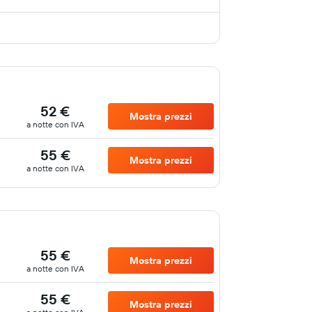
52 €
Mostra prezzi
a notte con IVA
55 €
Mostra prezzi
a notte con IVA
55 €
Mostra prezzi
a notte con IVA
55 €
Mostra prezzi