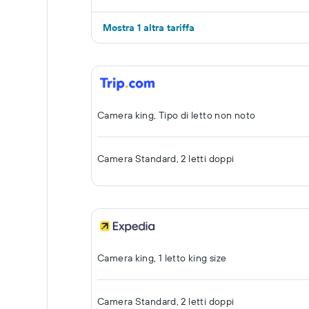
Mostra 1 altra tariffa
Camera king, Tipo di letto non noto
Camera Standard, 2 letti doppi
Camera king, 1 letto king size
Camera Standard, 2 letti doppi