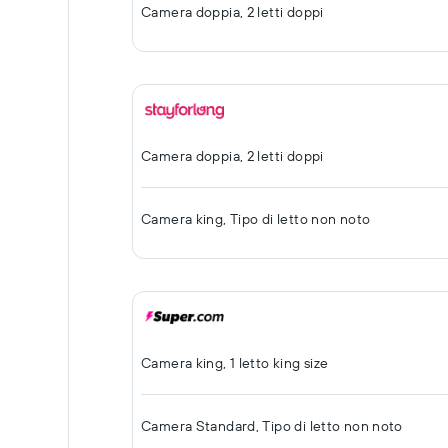
Camera doppia, 2 letti doppi
Camera doppia, 2 letti doppi
Camera king, Tipo di letto non noto
Camera king, 1 letto king size
Camera Standard, Tipo di letto non noto