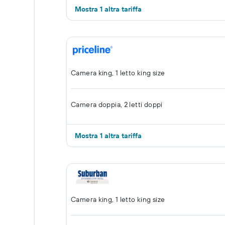
Mostra 1 altra tariffa
Camera king, 1 letto king size
Camera doppia, 2 letti doppi
Mostra 1 altra tariffa
Camera king, 1 letto king size