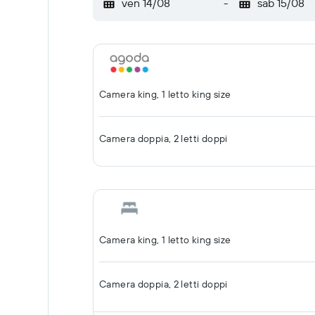
ven 14/08
-
sab 15/08
Camera king, 1 letto king size
Camera doppia, 2 letti doppi
Camera king, 1 letto king size
Camera doppia, 2 letti doppi