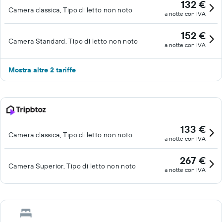
132 €
Camera classica, Tipo di letto non noto
a notte con IVA
152 €
Camera Standard, Tipo di letto non noto
a notte con IVA
Mostra altre 2 tariffe
133 €
Camera classica, Tipo di letto non noto
a notte con IVA
267 €
Camera Superior, Tipo di letto non noto
a notte con IVA