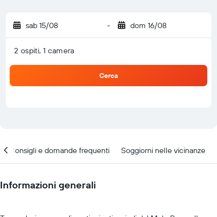
sab 15/08
-
dom 16/08
2 ospiti, 1 camera
Cerca
Consigli e domande frequenti
Soggiorni nelle vicinanze
Informazioni generali