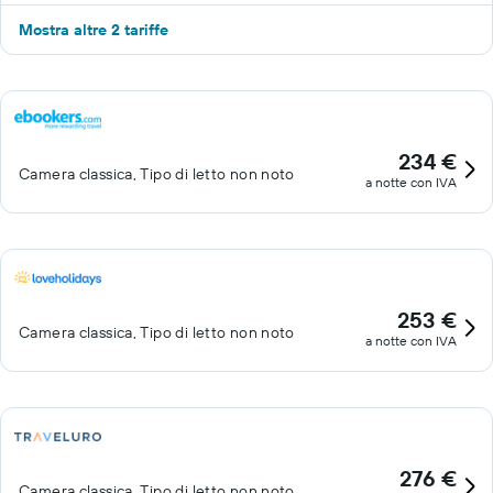
Mostra altre 2 tariffe
234 €
Camera classica, Tipo di letto non noto
a notte con IVA
253 €
Camera classica, Tipo di letto non noto
a notte con IVA
276 €
Camera classica, Tipo di letto non noto