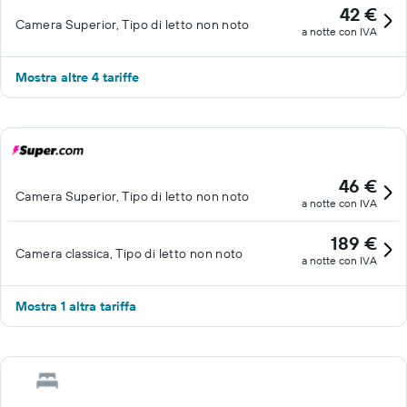
42 €
Camera Superior, Tipo di letto non noto
a notte con IVA
Mostra altre 4 tariffe
46 €
Camera Superior, Tipo di letto non noto
a notte con IVA
189 €
Camera classica, Tipo di letto non noto
a notte con IVA
Mostra 1 altra tariffa