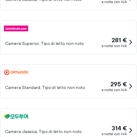
a notte con IVA
281 €
Camera Superior, Tipo di letto non noto
a notte con IVA
295 €
Camera Standard, Tipo di letto non noto
a notte con IVA
314 €
Camera classica, Tipo di letto non noto
a notte con IVA