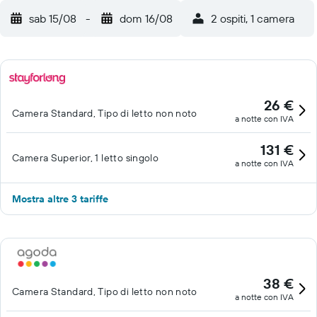
sab 15/08
-
dom 16/08
2 ospiti, 1 camera
26 €
Camera Standard, Tipo di letto non noto
a notte con IVA
131 €
Camera Superior, 1 letto singolo
a notte con IVA
Mostra altre 3 tariffe
38 €
Camera Standard, Tipo di letto non noto
a notte con IVA