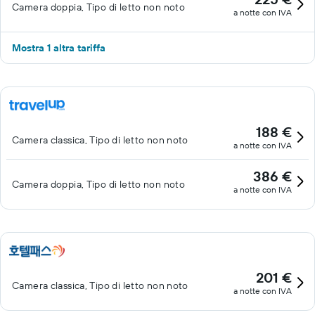
Camera doppia, Tipo di letto non noto
a notte con IVA
Mostra 1 altra tariffa
188 €
Camera classica, Tipo di letto non noto
a notte con IVA
386 €
Camera doppia, Tipo di letto non noto
a notte con IVA
201 €
Camera classica, Tipo di letto non noto
a notte con IVA