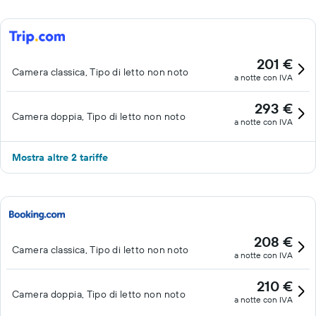
201 €
Camera classica, Tipo di letto non noto
a notte con IVA
293 €
Camera doppia, Tipo di letto non noto
a notte con IVA
Mostra altre 2 tariffe
208 €
Camera classica, Tipo di letto non noto
a notte con IVA
210 €
Camera doppia, Tipo di letto non noto
a notte con IVA