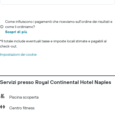
Come influiscono i pagamenti che riceviamo sull'ordine dei risultati e
come li ordiniamo?
Scopri di più
*
Il totale include eventuali tasse e imposte locali stimate e pagabili al
check-out.
Impostazioni dei cookie
Servizi presso Royal Continental Hotel Naples
Piscina scoperta
Centro fitness