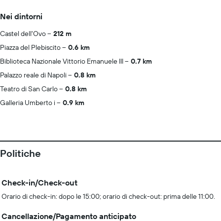
Nei dintorni
Castel dell'Ovo
212 m
Piazza del Plebiscito
0.6 km
Biblioteca Nazionale Vittorio Emanuele III
0.7 km
Palazzo reale di Napoli
0.8 km
Teatro di San Carlo
0.8 km
Galleria Umberto i
0.9 km
Politiche
Check-in/Check-out
Orario di check-in: dopo le 15:00; orario di check-out: prima delle 11:00.
Cancellazione/Pagamento anticipato