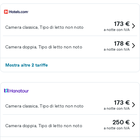
173 €
Camera classica, Tipo di letto non noto
a notte con IVA
178 €
Camera doppia, Tipo di letto non noto
a notte con IVA
Mostra altre 2 tariffe
173 €
Camera classica, Tipo di letto non noto
a notte con IVA
250 €
Camera doppia, Tipo di letto non noto
a notte con IVA