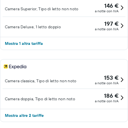
146 €
Camera Superior, Tipo di letto non noto
a notte con IVA
197 €
Camera Deluxe, 1 letto doppio
a notte con IVA
Mostra 1 altra tariffa
153 €
Camera classica, Tipo di letto non noto
a notte con IVA
186 €
Camera doppia, Tipo di letto non noto
a notte con IVA
Mostra altre 2 tariffe