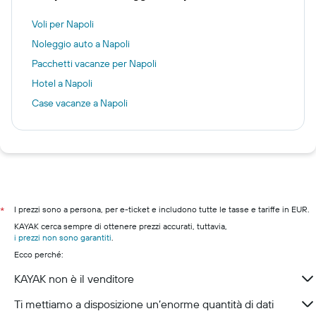
Voli per Napoli
Noleggio auto a Napoli
Pacchetti vacanze per Napoli
Hotel a Napoli
Case vacanze a Napoli
I prezzi sono a persona, per e-ticket e includono tutte le tasse e tariffe in EUR.
*
KAYAK cerca sempre di ottenere prezzi accurati, tuttavia,
i prezzi non sono garantiti
.
Ecco perché:
KAYAK non è il venditore
Ti mettiamo a disposizione un’enorme quantità di dati