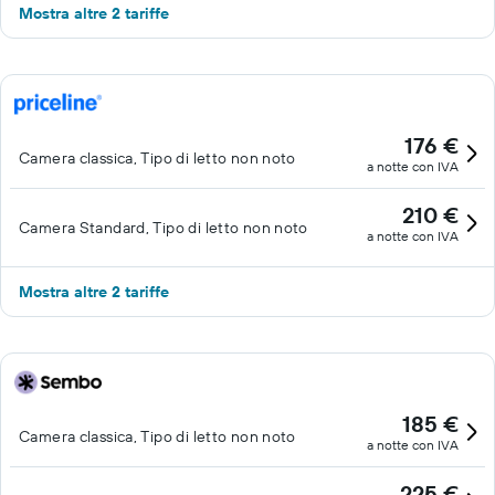
Mostra altre 2 tariffe
176 €
Camera classica, Tipo di letto non noto
a notte con IVA
210 €
Camera Standard, Tipo di letto non noto
a notte con IVA
Mostra altre 2 tariffe
185 €
Camera classica, Tipo di letto non noto
a notte con IVA
225 €