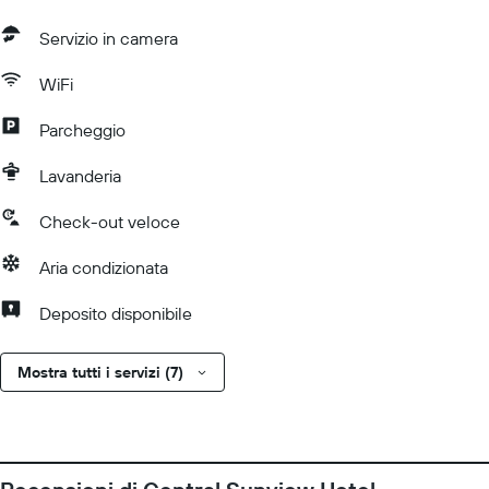
Servizio in camera
WiFi
Parcheggio
Lavanderia
Check-out veloce
Aria condizionata
Deposito disponibile
Mostra tutti i servizi (7)