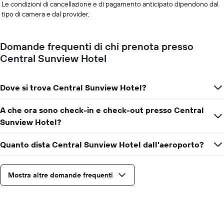
Le condizioni di cancellazione e di pagamento anticipato dipendono dal
tipo di camera e dal provider.
Domande frequenti di chi prenota presso
Central Sunview Hotel
Dove si trova Central Sunview Hotel?
A che ora sono check-in e check-out presso Central
Sunview Hotel?
Quanto dista Central Sunview Hotel dall'aeroporto?
Mostra altre domande frequenti