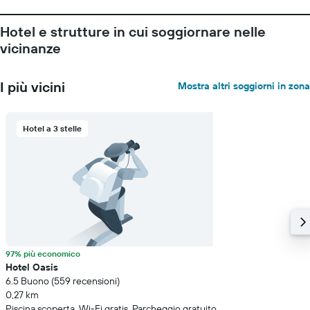
Hotel e strutture in cui soggiornare nelle
vicinanze
I più vicini
Mostra altri soggiorni in zona
Hotel a 3 stelle
97% più economico
Hotel Oasis
6.5 Buono (559 recensioni)
0,27 km
Piscina scoperta, Wi-Fi gratis, Parcheggio gratuito