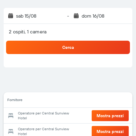
sab 15/08
-
dom 16/08
2 ospiti, 1 camera
Cerca
Fornitore
Operatore per Central Sunview
Mostra prezzi
Hotel
Operatore per Central Sunview
Mostra prezzi
Hotel