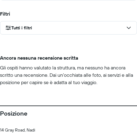
Filtri
Tutti i filtri
Ancora nessuna recensione scritta
Gli ospiti hanno valutato la struttura, ma nessuno ha ancora
scritto una recensione. Dai un'occhiata alle foto, ai servizi e alla
posizione per capire se è adatta al tuo viaggio.
Posizione
14 Gray Road, Nadi