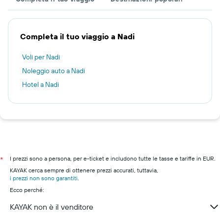
Completa il tuo viaggio a Nadi
Voli per Nadi
Noleggio auto a Nadi
Hotel a Nadi
I prezzi sono a persona, per e-ticket e includono tutte le tasse e tariffe in EUR.
*
KAYAK cerca sempre di ottenere prezzi accurati, tuttavia,
i prezzi non sono garantiti
.
Ecco perché:
KAYAK non è il venditore