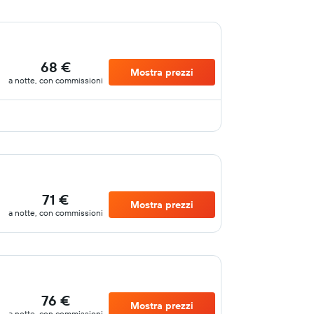
68 €
Mostra prezzi
a notte, con commissioni
71 €
Mostra prezzi
a notte, con commissioni
76 €
Mostra prezzi
a notte, con commissioni