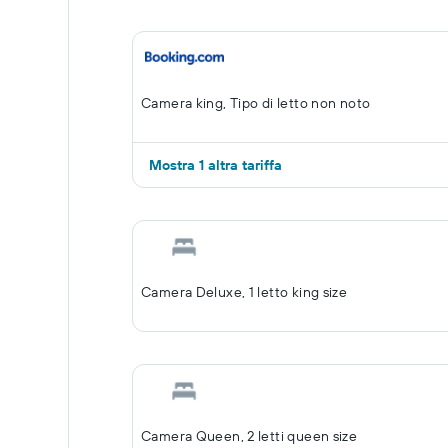
Camera king, Tipo di letto non noto
Mostra 1 altra tariffa
Camera Deluxe, 1 letto king size
Camera Queen, 2 letti queen size