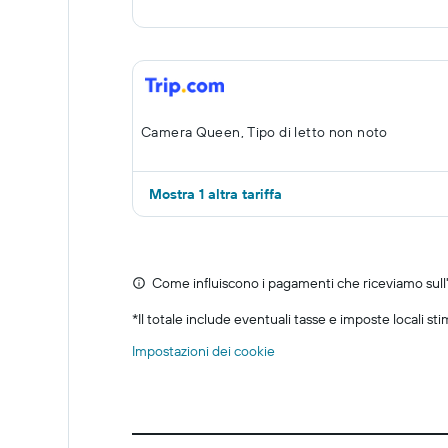
Camera Queen, Tipo di letto non noto
Mostra 1 altra tariffa
Come influiscono i pagamenti che riceviamo sull'o
*
Il totale include eventuali tasse e imposte locali st
Impostazioni dei cookie