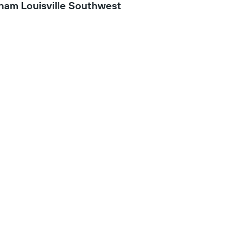
ham Louisville Southwest