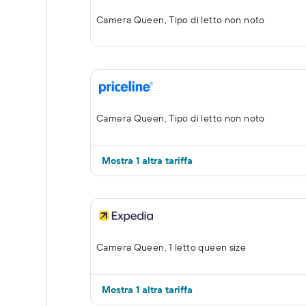
Camera Queen, Tipo di letto non noto
Camera Queen, Tipo di letto non noto
Mostra 1 altra tariffa
Camera Queen, 1 letto queen size
Mostra 1 altra tariffa