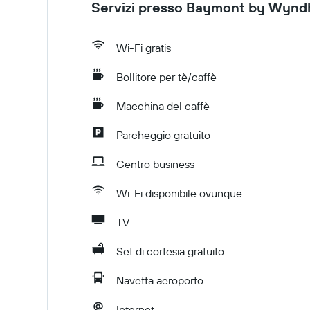
Servizi presso Baymont by Wynd
Wi-Fi gratis
Bollitore per tè/caffè
Macchina del caffè
Parcheggio gratuito
Centro business
Wi-Fi disponibile ovunque
TV
Set di cortesia gratuito
Navetta aeroporto
Internet