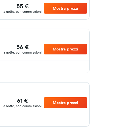
55 €
Mostra prezzi
a notte, con commissioni
56 €
Mostra prezzi
a notte, con commissioni
61 €
Mostra prezzi
a notte, con commissioni