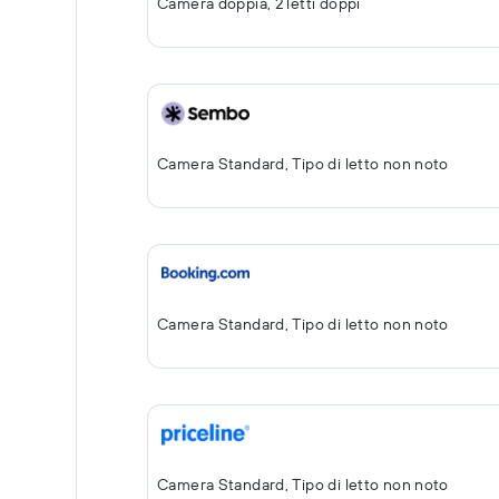
Camera doppia, 2 letti doppi
Camera Standard, Tipo di letto non noto
Camera Standard, Tipo di letto non noto
Camera Standard, Tipo di letto non noto