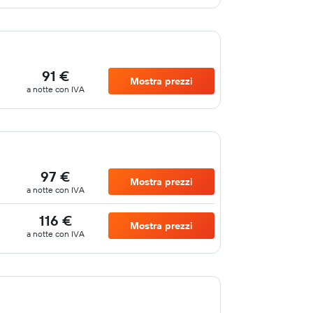
91 €
Mostra prezzi
a notte con IVA
97 €
Mostra prezzi
a notte con IVA
116 €
Mostra prezzi
a notte con IVA