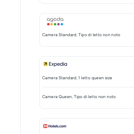
Camera Standard, Tipo di letto non noto
Camera Standard, 1 letto queen size
Camera Queen, Tipo di letto non noto