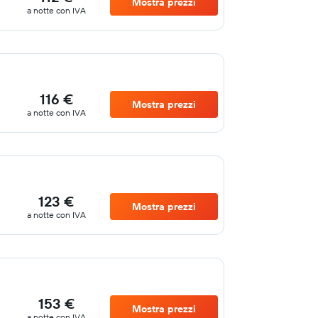
Mostra prezzi
a notte con IVA
116 €
Mostra prezzi
a notte con IVA
123 €
Mostra prezzi
a notte con IVA
153 €
Mostra prezzi
a notte con IVA