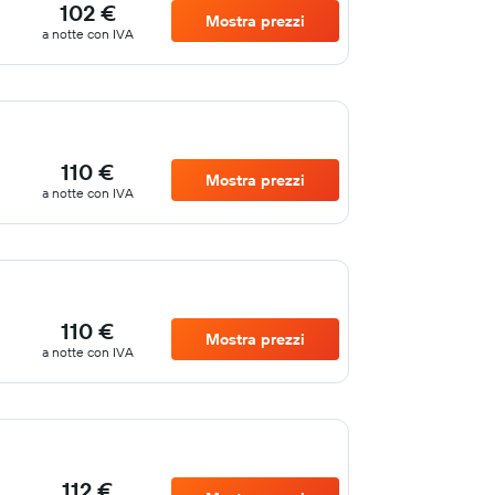
102 €
Mostra prezzi
a notte con IVA
110 €
Mostra prezzi
a notte con IVA
110 €
Mostra prezzi
a notte con IVA
112 €