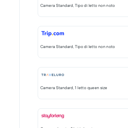
Camera Standard, Tipo di letto non noto
Camera Standard, Tipo di letto non noto
Camera Standard, 1 letto queen size