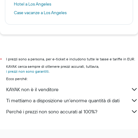
Hotel a Los Angeles
Case vacanze a Los Angeles
I prezzi sono a persona, per e-ticket e includono tutte le tasse e tariffe in EUR.
*
KAYAK cerca sempre di ottenere prezzi accurati, tuttavia,
i prezzi non sono garantiti
.
Ecco perché:
KAYAK non è il venditore
Ti mettiamo a disposizione un’enorme quantità di dati
Perché i prezzi non sono accurati al 100%?