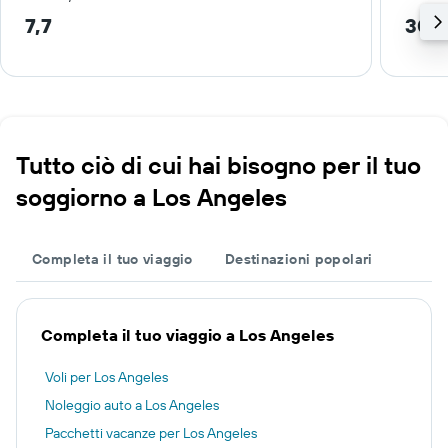
7,7
30,
Tutto ciò di cui hai bisogno per il tuo
soggiorno a Los Angeles
Completa il tuo viaggio
Destinazioni popolari
Completa il tuo viaggio a Los Angeles
Voli per Los Angeles
Noleggio auto a Los Angeles
Pacchetti vacanze per Los Angeles