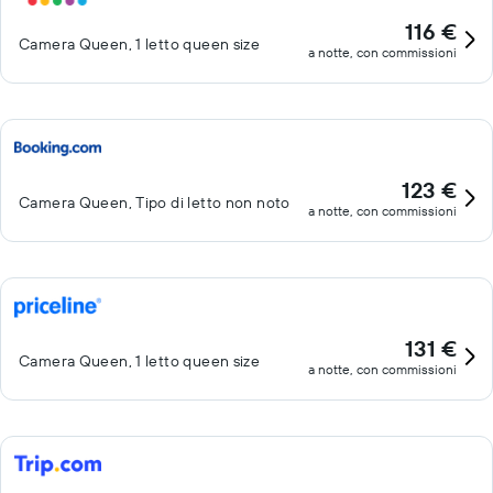
116 €
Camera Queen, 1 letto queen size
a notte, con commissioni
123 €
Camera Queen, Tipo di letto non noto
a notte, con commissioni
131 €
Camera Queen, 1 letto queen size
a notte, con commissioni