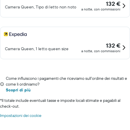
132 €
Camera Queen, Tipo di letto non noto
a notte, con commissioni
132 €
Camera Queen, 1 letto queen size
a notte, con commissioni
Come influiscono i pagamenti che riceviamo sull'ordine dei risultati e
come li ordiniamo?
Scopri di più
*
Il totale include eventuali tasse e imposte locali stimate e pagabili al
check-out.
Impostazioni dei cookie