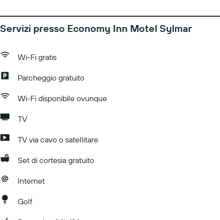
Servizi presso Economy Inn Motel Sylmar
Wi-Fi gratis
Parcheggio gratuito
Wi-Fi disponibile ovunque
TV
TV via cavo o satellitare
Set di cortesia gratuito
Internet
Golf