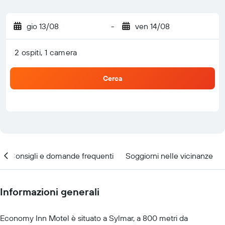
gio 13/08
-
ven 14/08
2 ospiti, 1 camera
Cerca
Consigli e domande frequenti
Soggiorni nelle vicinanze
Informazioni generali
Economy Inn Motel è situato a Sylmar, a 800 metri da