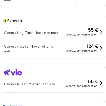
55 €
Camera king, Tipo di letto non noto
a notte, con commissioni
124 €
Camera classica, Tipo di letto non
a notte, con commissioni
noto
55 €
Camera Queen, 2 letti queen size
a notte, con commissioni