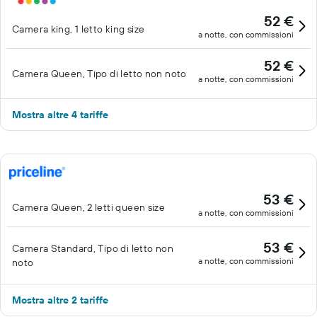
52 €
Camera king, 1 letto king size
a notte, con commissioni
52 €
Camera Queen, Tipo di letto non noto
a notte, con commissioni
Mostra altre 4 tariffe
53 €
Camera Queen, 2 letti queen size
a notte, con commissioni
53 €
Camera Standard, Tipo di letto non
a notte, con commissioni
noto
Mostra altre 2 tariffe