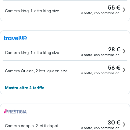
55 €
Camera king, 1 letto king size
a notte, con commissioni
28 €
Camera king, 1 letto king size
a notte, con commissioni
56 €
Camera Queen, 2 letti queen size
a notte, con commissioni
Mostra altre 2 tariffe
30 €
Camera doppia, 2 letti doppi
a notte, con commissioni