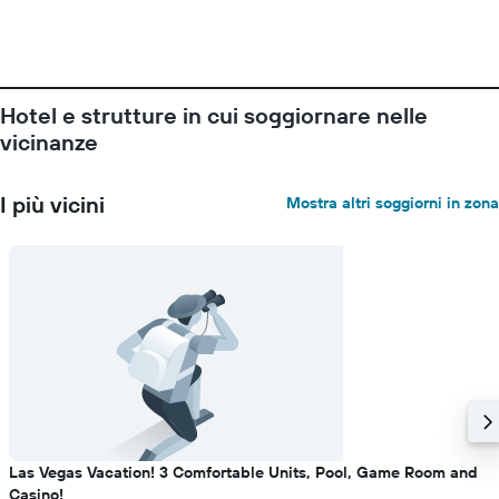
Hotel e strutture in cui soggiornare nelle
vicinanze
I più vicini
Mostra altri soggiorni in zona
Las Vegas Vacation! 3 Comfortable Units, Pool, Game Room and
Casino!