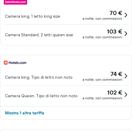
70 €
Camera king, 1 letto king size
a notte, con commissioni
103 €
Camera Standard, 2 letti queen size
a notte, con commissioni
74 €
Camera king, Tipo di letto non noto
a notte, con commissioni
102 €
Camera Queen, Tipo di letto non noto
a notte, con commissioni
Mostra 1 altra tariffa