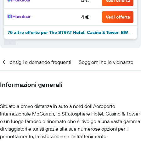
4 €
Vedi offerta
4 €
Vedi offerta
75 altre offerte per The STRAT Hotel, Casino & Tower, BW Premier Collection
Consigli e domande frequenti
Soggiorni nelle vicinanze
Informazioni generali
Situato a breve distanza in auto a nord dell'Aeroporto
Internazionale McCarran, lo Stratosphere Hotel, Casino & Tower
è un luogo famoso e rinomato che si rivolge a una vasta gamma
di viaggiatori e turisti grazie alle sue numerose opzioni per il
pernottamento, la ristorazione e l'intrattenimento.