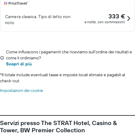
333 €
Camera classica, Tipo di letto non
a notte, con commissioni
noto
Come influiscono i pagamenti che riceviamo sull'ordine dei risultati e
come li ordiniamo?
Scopri di più
*
Il totale include eventuali tasse e imposte locali stimate e pagabili al
check-out.
Impostazioni dei cookie
Servizi presso The STRAT Hotel, Casino &
Tower, BW Premier Collection