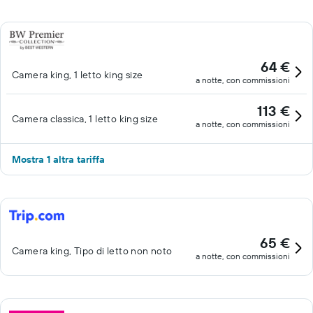
64 €
Camera king, 1 letto king size
a notte, con commissioni
113 €
Camera classica, 1 letto king size
a notte, con commissioni
Mostra 1 altra tariffa
65 €
Camera king, Tipo di letto non noto
a notte, con commissioni