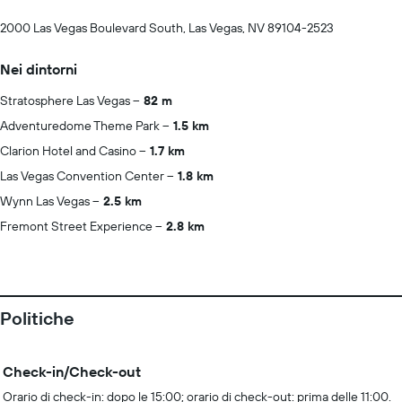
2000 Las Vegas Boulevard South, Las Vegas, NV 89104-2523
Nei dintorni
Stratosphere Las Vegas
82 m
Adventuredome Theme Park
1.5 km
Clarion Hotel and Casino
1.7 km
Las Vegas Convention Center
1.8 km
Wynn Las Vegas
2.5 km
Fremont Street Experience
2.8 km
Politiche
Check-in/Check-out
Orario di check-in: dopo le 15:00; orario di check-out: prima delle 11:00.