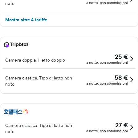
a notte, con commissioni
noto
Mostra altre 4 tariffe
25 €
Camera doppia, 1 letto doppio
a notte, con commissioni
58 €
Camera classica, Tipo di letto non
a notte, con commissioni
noto
27 €
Camera classica, Tipo di letto non
a notte, con commissioni
noto