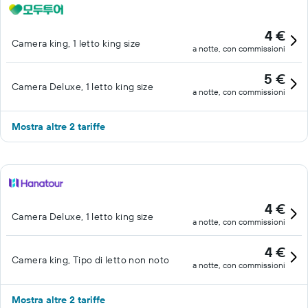
4 €
Camera king, 1 letto king size
a notte, con commissioni
5 €
Camera Deluxe, 1 letto king size
a notte, con commissioni
Mostra altre 2 tariffe
4 €
Camera Deluxe, 1 letto king size
a notte, con commissioni
4 €
Camera king, Tipo di letto non noto
a notte, con commissioni
Mostra altre 2 tariffe