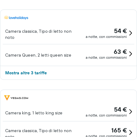
54 €
Camera classica, Tipo di letto non
a notte, con commissioni
noto
63 €
Camera Queen, 2 letti queen size
a notte, con commissioni
Mostra altre 3 tariffe
54 €
Camera king, 1 letto king size
a notte, con commissioni
165 €
Camera classica, Tipo di letto non
a notte, con commissioni
noto