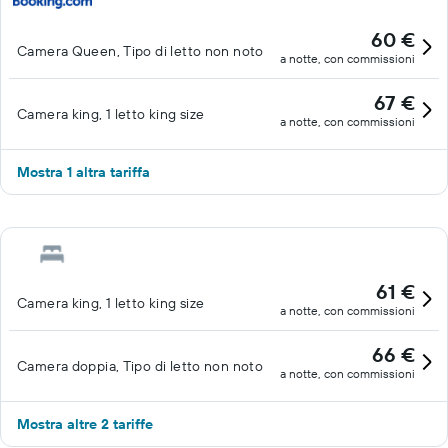
60 €
Camera Queen, Tipo di letto non noto
a notte, con commissioni
67 €
Camera king, 1 letto king size
a notte, con commissioni
Mostra 1 altra tariffa
61 €
Camera king, 1 letto king size
a notte, con commissioni
66 €
Camera doppia, Tipo di letto non noto
a notte, con commissioni
Mostra altre 2 tariffe