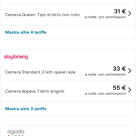
31 €
Camera Queen, Tipo di letto non noto
a notte, con commissioni
Mostra altre 4 tariffe
33 €
Camera Standard, 2 letti queen size
a notte, con commissioni
55 €
Camera doppia, 1 letto singolo
a notte, con commissioni
Mostra altre 2 tariffe