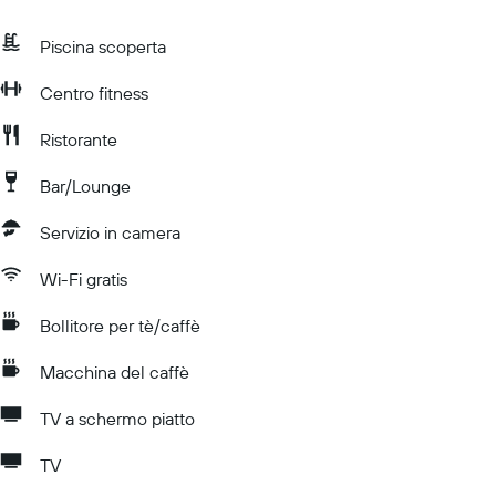
Piscina scoperta
Centro fitness
Ristorante
Bar/Lounge
Servizio in camera
Wi-Fi gratis
Bollitore per tè/caffè
Macchina del caffè
TV a schermo piatto
TV