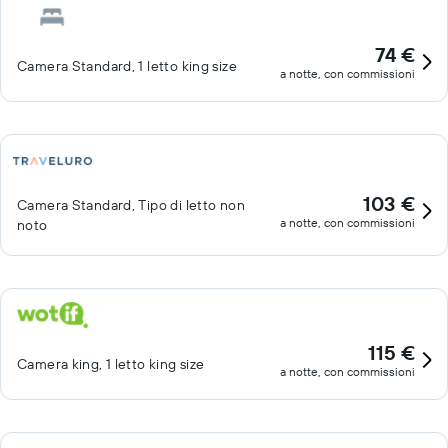
74 €
Camera Standard, 1 letto king size
a notte, con commissioni
103 €
Camera Standard, Tipo di letto non
a notte, con commissioni
noto
115 €
Camera king, 1 letto king size
a notte, con commissioni