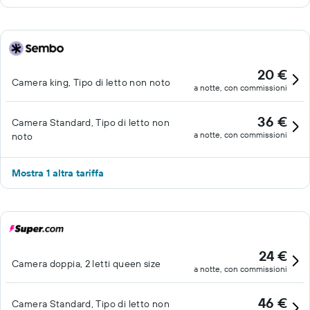
20 €
Camera king, Tipo di letto non noto
a notte, con commissioni
36 €
Camera Standard, Tipo di letto non
a notte, con commissioni
noto
Mostra 1 altra tariffa
24 €
Camera doppia, 2 letti queen size
a notte, con commissioni
46 €
Camera Standard, Tipo di letto non