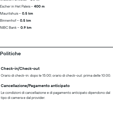
Escher in Het Paleis
400 m
Mauritshuis
0.5 km
Binnenhof
0.5 km
NIBC Bank
0.9 km
Politiche
Check-in/Check-out
Orario di check-in: dopo le 15:00; orario di check-out: prima delle 10:00.
Cancellazione/Pagamento anticipato
Le condizioni di cancellazione e di pagamento anticipato dipendono dal
tipo di camera e dal provider.