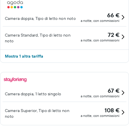
66 €
Camera doppia, Tipo di letto non noto
a notte, con commissioni
72 €
Camera Standard, Tipo di letto non
a notte, con commissioni
noto
Mostra 1 altra tariffa
67 €
Camera doppia, 1 letto singolo
a notte, con commissioni
108 €
Camera Superior, Tipo di letto non
a notte, con commissioni
noto