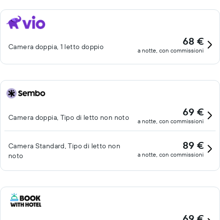
68 €
Camera doppia, 1 letto doppio
a notte, con commissioni
69 €
Camera doppia, Tipo di letto non noto
a notte, con commissioni
89 €
Camera Standard, Tipo di letto non
a notte, con commissioni
noto
69 €