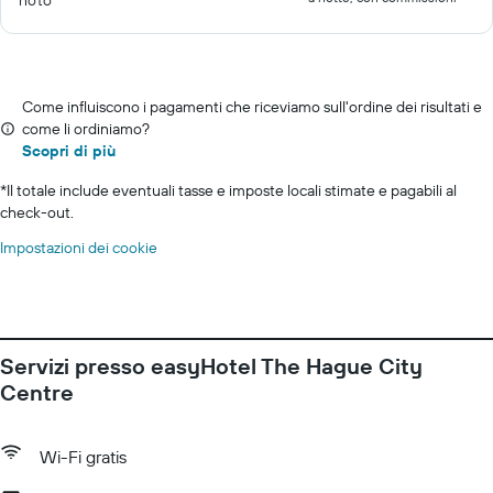
noto
Come influiscono i pagamenti che riceviamo sull'ordine dei risultati e
come li ordiniamo?
Scopri di più
*
Il totale include eventuali tasse e imposte locali stimate e pagabili al
check-out.
Impostazioni dei cookie
Servizi presso easyHotel The Hague City
Centre
Wi-Fi gratis