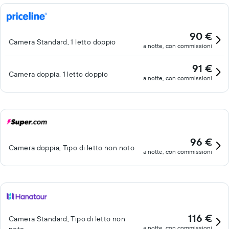
90 €
Camera Standard, 1 letto doppio
a notte, con commissioni
91 €
Camera doppia, 1 letto doppio
a notte, con commissioni
96 €
Camera doppia, Tipo di letto non noto
a notte, con commissioni
116 €
Camera Standard, Tipo di letto non
a notte, con commissioni