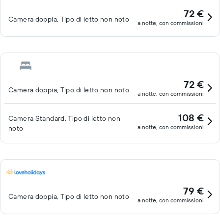
72 €
Camera doppia, Tipo di letto non noto
a notte, con commissioni
72 €
Camera doppia, Tipo di letto non noto
a notte, con commissioni
108 €
Camera Standard, Tipo di letto non
a notte, con commissioni
noto
79 €
Camera doppia, Tipo di letto non noto
a notte, con commissioni