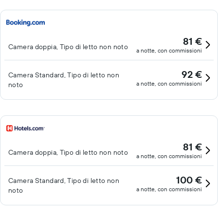
81 €
Camera doppia, Tipo di letto non noto
a notte, con commissioni
92 €
Camera Standard, Tipo di letto non
a notte, con commissioni
noto
81 €
Camera doppia, Tipo di letto non noto
a notte, con commissioni
100 €
Camera Standard, Tipo di letto non
a notte, con commissioni
noto