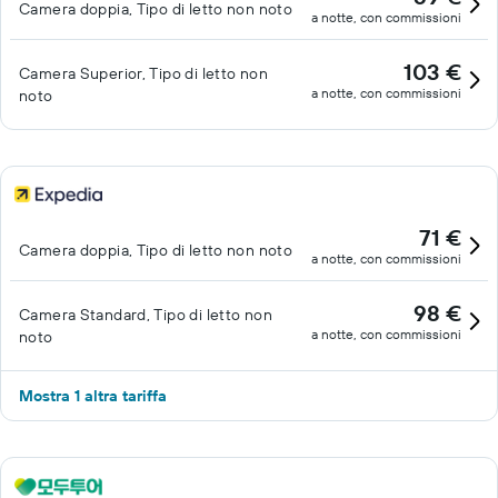
Camera doppia, Tipo di letto non noto
a notte, con commissioni
103 €
Camera Superior, Tipo di letto non
a notte, con commissioni
noto
71 €
Camera doppia, Tipo di letto non noto
a notte, con commissioni
98 €
Camera Standard, Tipo di letto non
a notte, con commissioni
noto
Mostra 1 altra tariffa