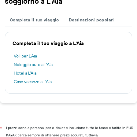
soggiorno a L'Aia
Completa il tuo viaggio
Destinazioni popolari
Completa il tuo viaggio a L'Aia
Voli per L'Aia
Noleggio auto a L'Aia
Hotel a L'Aia
Case vacanze a L'Aia
I prezzi sono a persona, per e-ticket e includono tutte le tasse e tariffe in EUR.
*
KAYAK cerca sempre di ottenere prezzi accurati, tuttavia,