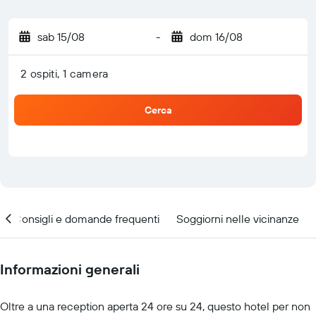
sab 15/08
-
dom 16/08
2 ospiti, 1 camera
Cerca
Consigli e domande frequenti
Soggiorni nelle vicinanze
Informazioni generali
Oltre a una reception aperta 24 ore su 24, questo hotel per non