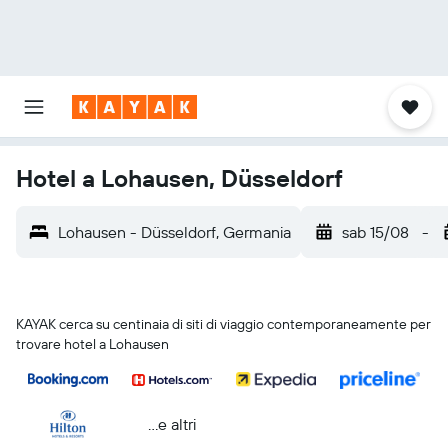
Hotel a Lohausen, Düsseldorf
Lohausen - Düsseldorf, Germania
sab 15/08
-
KAYAK cerca su centinaia di siti di viaggio contemporaneamente per
trovare hotel a Lohausen
...e altri