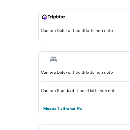
Camera Deluxe, Tipo di letto non noto
Camera Deluxe, Tipo di letto non noto
Camera Standard, Tipo di letto non noto
Mostra 1 altra tariffa