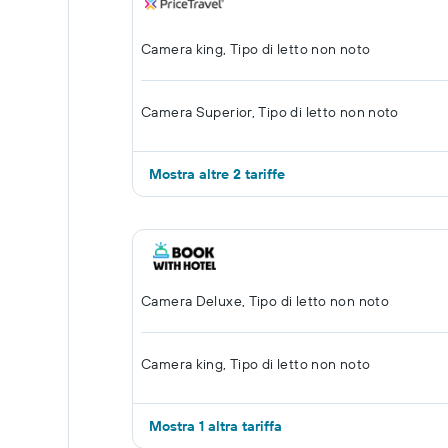
Camera king, Tipo di letto non noto
Camera Superior, Tipo di letto non noto
Mostra altre 2 tariffe
Camera Deluxe, Tipo di letto non noto
Camera king, Tipo di letto non noto
Mostra 1 altra tariffa