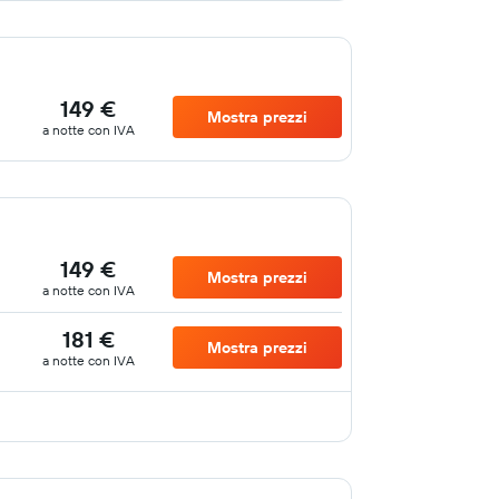
149 €
Mostra prezzi
a notte con IVA
149 €
Mostra prezzi
a notte con IVA
181 €
Mostra prezzi
a notte con IVA