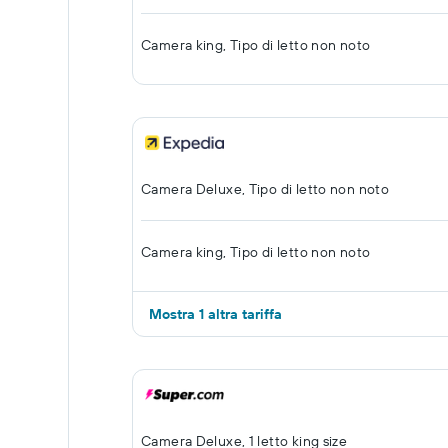
Camera king, Tipo di letto non noto
Camera Deluxe, Tipo di letto non noto
Camera king, Tipo di letto non noto
Mostra 1 altra tariffa
Camera Deluxe, 1 letto king size