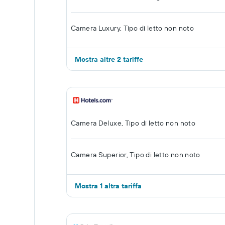
Camera Luxury, Tipo di letto non noto
Mostra altre 2 tariffe
Camera Deluxe, Tipo di letto non noto
Camera Superior, Tipo di letto non noto
Mostra 1 altra tariffa