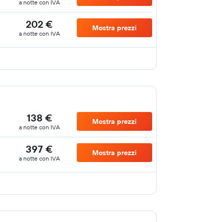
a notte con IVA
202 €
Mostra prezzi
a notte con IVA
138 €
Mostra prezzi
a notte con IVA
397 €
Mostra prezzi
a notte con IVA