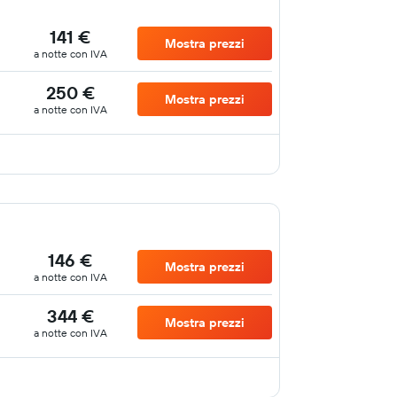
141 €
Mostra prezzi
a notte con IVA
250 €
Mostra prezzi
a notte con IVA
146 €
Mostra prezzi
a notte con IVA
344 €
Mostra prezzi
a notte con IVA