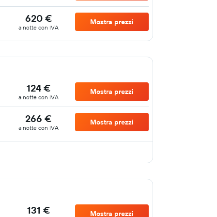
620 €
Mostra prezzi
a notte con IVA
124 €
Mostra prezzi
a notte con IVA
266 €
Mostra prezzi
a notte con IVA
131 €
Mostra prezzi