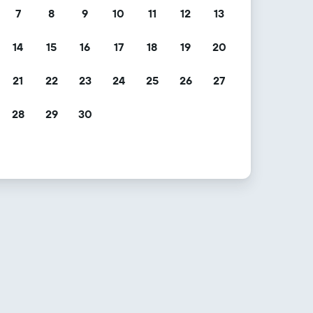
7
8
9
10
11
12
13
14
15
16
17
18
19
20
21
22
23
24
25
26
27
28
29
30