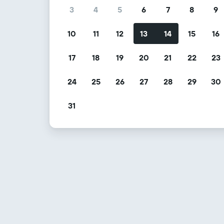
3
4
5
6
7
8
9
10
11
12
13
14
15
16
17
18
19
20
21
22
23
24
25
26
27
28
29
30
31