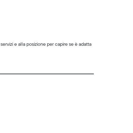
servizi e alla posizione per capire se è adatta