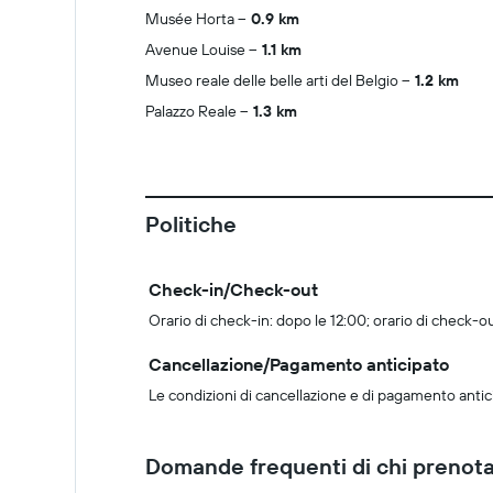
Musée Horta
0.9 km
Avenue Louise
1.1 km
Museo reale delle belle arti del Belgio
1.2 km
Palazzo Reale
1.3 km
Politiche
Check-in/Check-out
Orario di check-in: dopo le 12:00; orario di check-ou
Cancellazione/Pagamento anticipato
Le condizioni di cancellazione e di pagamento antic
Domande frequenti di chi prenota