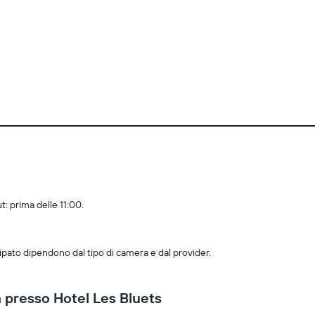
t: prima delle 11:00.
ipato dipendono dal tipo di camera e dal provider.
 presso Hotel Les Bluets