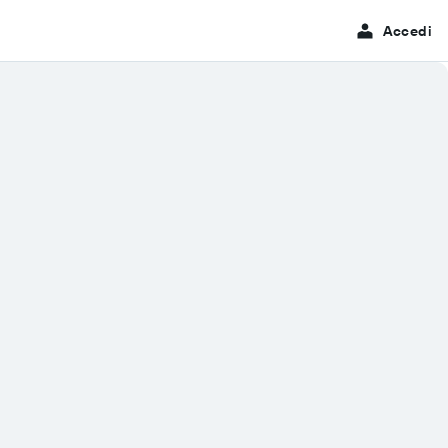
Accedi