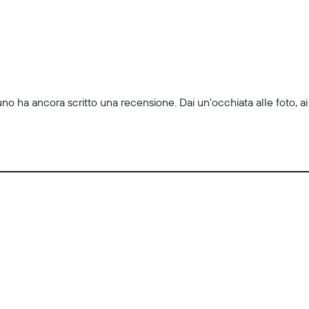
uno ha ancora scritto una recensione. Dai un'occhiata alle foto, ai 