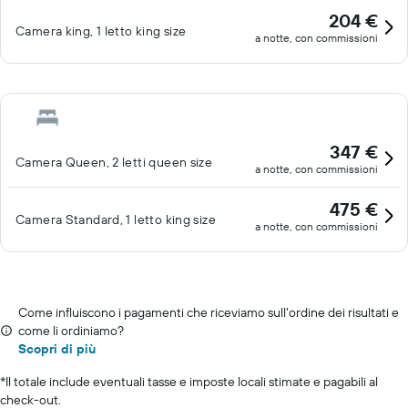
204 €
Camera king, 1 letto king size
a notte, con commissioni
347 €
Camera Queen, 2 letti queen size
a notte, con commissioni
475 €
Camera Standard, 1 letto king size
a notte, con commissioni
Come influiscono i pagamenti che riceviamo sull'ordine dei risultati e
come li ordiniamo?
Scopri di più
*
Il totale include eventuali tasse e imposte locali stimate e pagabili al
check-out.