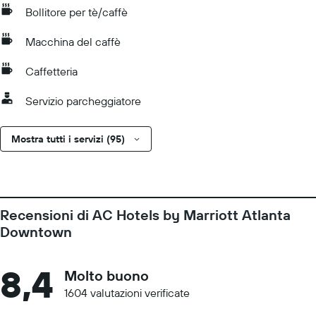
Bollitore per tè/caffè
Macchina del caffè
Caffetteria
Servizio parcheggiatore
Mostra tutti i servizi (95)
Recensioni di AC Hotels by Marriott Atlanta
Downtown
8,4
Molto buono
1604 valutazioni verificate