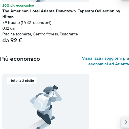
20% più economico
The American Hotel Atlanta Downtown, Tapestry Collection by
Hilton
7.9 Buono (1.982 recensioni)
0,12 km
Piscina scoperta, Centro fitness, Ristorante
da 92 €
Più economico
Visualizza i soggiorni più
economici ad Atlanta
Hotel a 2 stelle