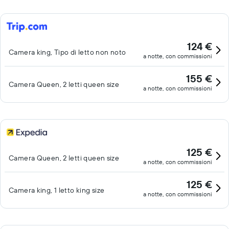
124 €
Camera king, Tipo di letto non noto
a notte, con commissioni
155 €
Camera Queen, 2 letti queen size
a notte, con commissioni
125 €
Camera Queen, 2 letti queen size
a notte, con commissioni
125 €
Camera king, 1 letto king size
a notte, con commissioni