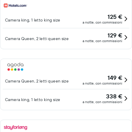
125 €
Camera king, 1 letto king size
a notte, con commissioni
129 €
Camera Queen, 2 letti queen size
a notte, con commissioni
149 €
Camera Queen, 2 letti queen size
a notte, con commissioni
338 €
Camera king, 1 letto king size
a notte, con commissioni