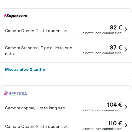
82 €
Camera Queen, 2 letti queen size
a notte, con commissioni
87 €
Camera Standard, Tipo di letto non
a notte, con commissioni
noto
Mostra altre 2 tariffe
104 €
Camera doppia, 1 letto king size
a notte, con commissioni
110 €
Camera Queen, 2 letti queen size
a notte, con commissioni