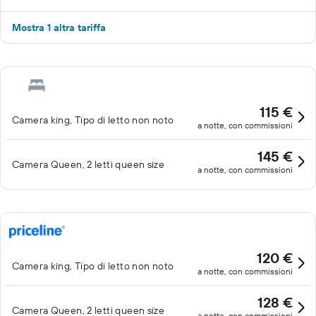
Mostra 1 altra tariffa
115 €
Camera king, Tipo di letto non noto
a notte, con commissioni
145 €
Camera Queen, 2 letti queen size
a notte, con commissioni
120 €
Camera king, Tipo di letto non noto
a notte, con commissioni
128 €
Camera Queen, 2 letti queen size
a notte, con commissioni