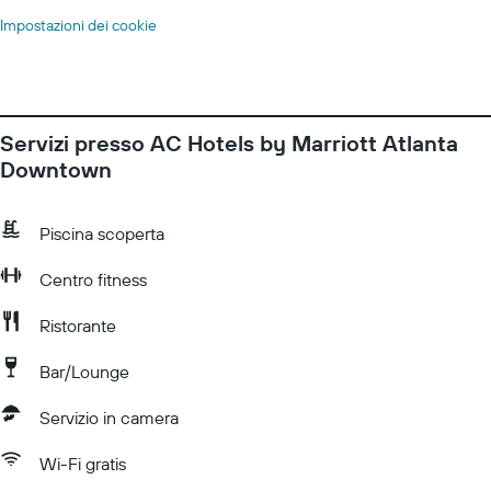
Impostazioni dei cookie
Servizi presso AC Hotels by Marriott Atlanta
Downtown
Piscina scoperta
Centro fitness
Ristorante
Bar/Lounge
Servizio in camera
Wi-Fi gratis