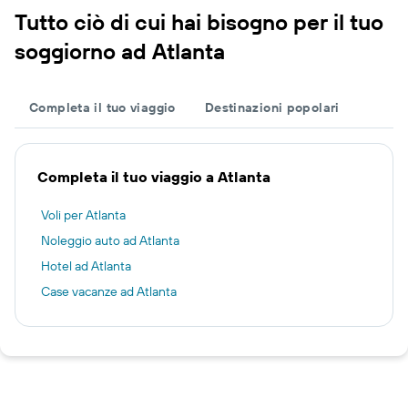
Tutto ciò di cui hai bisogno per il tuo
soggiorno ad Atlanta
Completa il tuo viaggio
Destinazioni popolari
Completa il tuo viaggio a Atlanta
Voli per Atlanta
Noleggio auto ad Atlanta
Hotel ad Atlanta
Case vacanze ad Atlanta