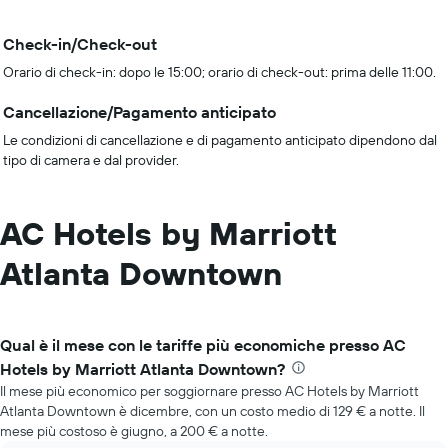
Check-in/Check-out
Orario di check-in: dopo le 15:00; orario di check-out: prima delle 11:00.
Cancellazione/Pagamento anticipato
Le condizioni di cancellazione e di pagamento anticipato dipendono dal
tipo di camera e dal provider.
AC Hotels by Marriott
Atlanta Downtown
Qual è il mese con le tariffe più economiche presso AC
Hotels by Marriott Atlanta Downtown?
Il mese più economico per soggiornare presso AC Hotels by Marriott
Atlanta Downtown è dicembre, con un costo medio di 129 € a notte. Il
mese più costoso è giugno, a 200 € a notte.