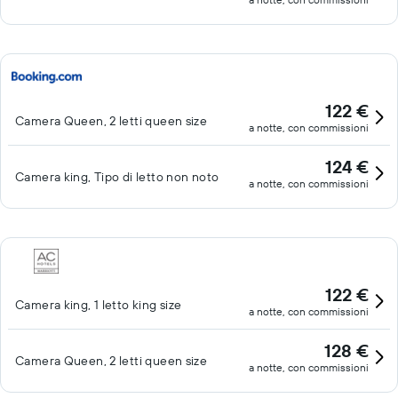
122 €
Camera Queen, 2 letti queen size
a notte, con commissioni
124 €
Camera king, Tipo di letto non noto
a notte, con commissioni
122 €
Camera king, 1 letto king size
a notte, con commissioni
128 €
Camera Queen, 2 letti queen size
a notte, con commissioni