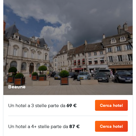
Beaune
Un hotel a 3 stelle parte da
69 €
Cerca hotel
Un hotel a 4+ stelle parte da
87 €
Cerca hotel