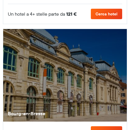
Un hotel a 4+ stelle parte da
121 €
Cerca hotel
Bourg-en-Bresse