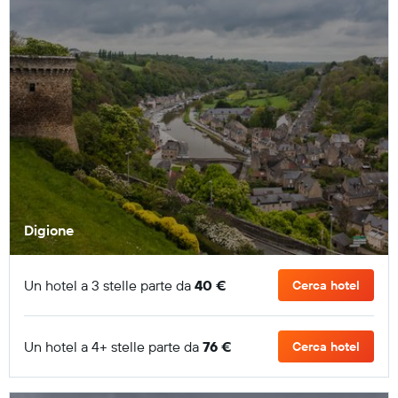
Digione
Un hotel a 3 stelle parte da
40 €
Cerca hotel
Un hotel a 4+ stelle parte da
76 €
Cerca hotel