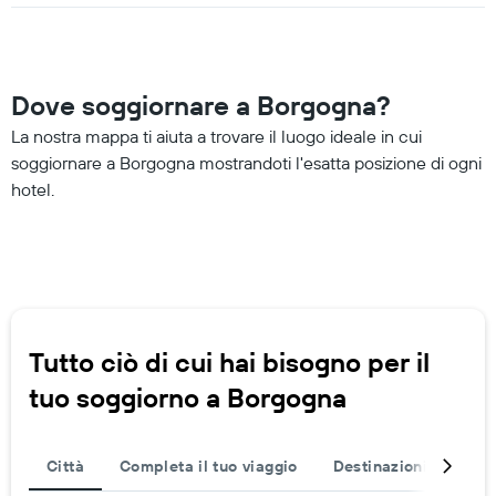
Dove soggiornare a Borgogna?
La nostra mappa ti aiuta a trovare il luogo ideale in cui
soggiornare a Borgogna mostrandoti l'esatta posizione di ogni
hotel.
Tutto ciò di cui hai bisogno per il
tuo soggiorno a Borgogna
Città
Completa il tuo viaggio
Destinazioni popolar