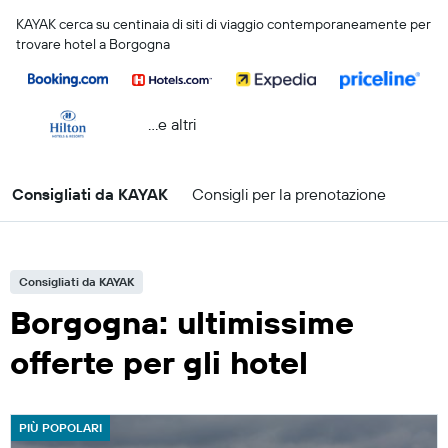
KAYAK cerca su centinaia di siti di viaggio contemporaneamente per
trovare hotel a Borgogna
...e altri
Consigliati da KAYAK
Consigli per la prenotazione
Consigliati da KAYAK
Borgogna: ultimissime
offerte per gli hotel
PIÙ POPOLARI