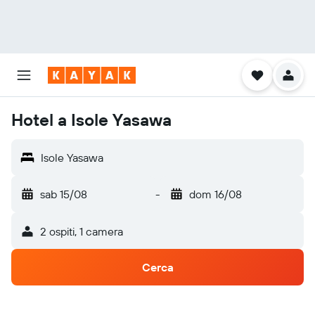
Hotel a Isole Yasawa
Isole Yasawa
sab 15/08
-
dom 16/08
2 ospiti, 1 camera
Cerca