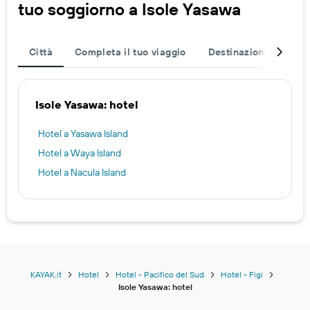
tuo soggiorno a Isole Yasawa
Città
Completa il tuo viaggio
Destinazioni popolar
Isole Yasawa: hotel
Hotel a Yasawa Island
Hotel a Waya Island
Hotel a Nacula Island
KAYAK.it
Hotel
Hotel - Pacifico del Sud
Hotel - Figi
Isole Yasawa: hotel