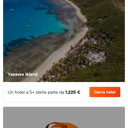
Yasawa Island
Un hotel a 5+ stelle parte da
1.225 €
Cerca hotel