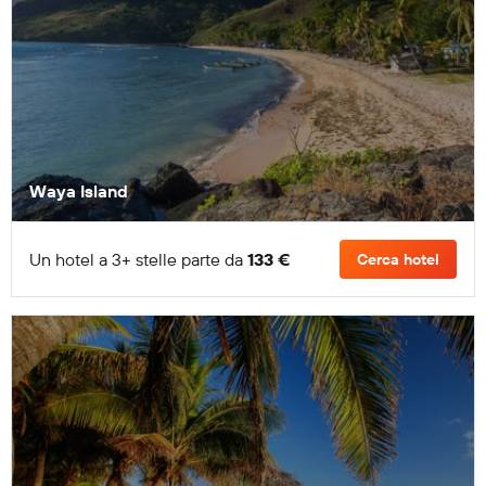
Waya Island
Un hotel a 3+ stelle parte da
133 €
Cerca hotel