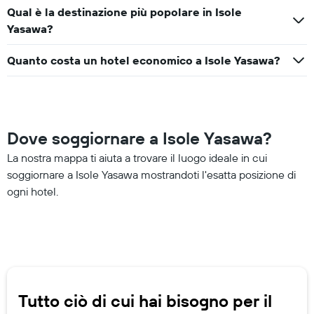
Qual è la destinazione più popolare in Isole
Yasawa?
Quanto costa un hotel economico a Isole Yasawa?
Dove soggiornare a Isole Yasawa?
La nostra mappa ti aiuta a trovare il luogo ideale in cui
soggiornare a Isole Yasawa mostrandoti l'esatta posizione di
ogni hotel.
Tutto ciò di cui hai bisogno per il