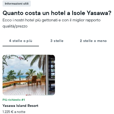
Informazioni utili
Quanto costa un hotel a Isole Yasawa?
Ecco i nostri hotel più gettonati e con il miglior rapporto
qualità/prezzo
4 stelle o più
3 stelle
2 stelle o meno
Più richiesto #1
Yasawa Island Resort
1.225 € a notte