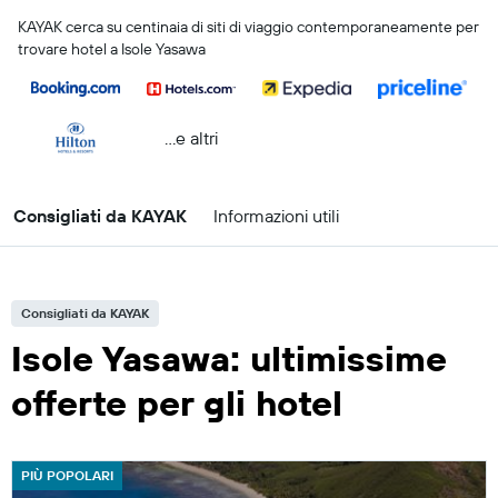
KAYAK cerca su centinaia di siti di viaggio contemporaneamente per
trovare hotel a Isole Yasawa
...e altri
Consigliati da KAYAK
Informazioni utili
Consigliati da KAYAK
Isole Yasawa: ultimissime
offerte per gli hotel
PIÙ POPOLARI