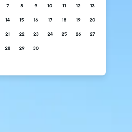
7
8
9
10
11
12
13
14
15
16
17
18
19
20
21
22
23
24
25
26
27
28
29
30