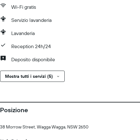
Wi-Fi gratis
Servizio lavanderia
Lavanderia
Reception 24h/24
Deposito disponibile
Mostra tutti i servizi (5)
Posizione
38 Morrow Street, Wagga Wagga, NSW 2650