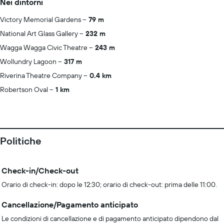
Nei dintorni
Victory Memorial Gardens
79 m
National Art Glass Gallery
232 m
Wagga Wagga Civic Theatre
243 m
Wollundry Lagoon
317 m
Riverina Theatre Company
0.4 km
Robertson Oval
1 km
Politiche
Check-in/Check-out
Orario di check-in: dopo le 12:30; orario di check-out: prima delle 11:00.
Cancellazione/Pagamento anticipato
Le condizioni di cancellazione e di pagamento anticipato dipendono dal