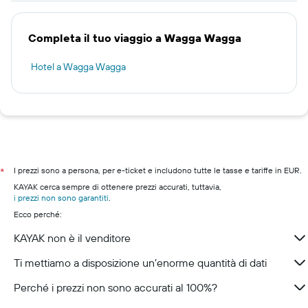
Completa il tuo viaggio a Wagga Wagga
Hotel a Wagga Wagga
I prezzi sono a persona, per e-ticket e includono tutte le tasse e tariffe in EUR.
*
KAYAK cerca sempre di ottenere prezzi accurati, tuttavia,
i prezzi non sono garantiti
.
Ecco perché:
KAYAK non è il venditore
Ti mettiamo a disposizione un’enorme quantità di dati
Perché i prezzi non sono accurati al 100%?