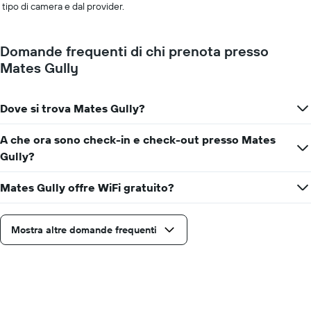
tipo di camera e dal provider.
Domande frequenti di chi prenota presso
Mates Gully
Dove si trova Mates Gully?
A che ora sono check-in e check-out presso Mates
Gully?
Mates Gully offre WiFi gratuito?
Mostra altre domande frequenti