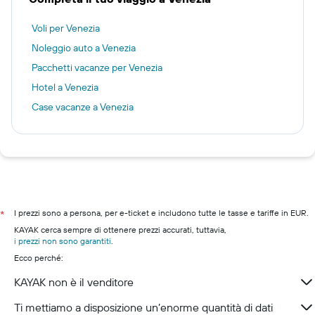
Voli per Venezia
Noleggio auto a Venezia
Pacchetti vacanze per Venezia
Hotel a Venezia
Case vacanze a Venezia
I prezzi sono a persona, per e-ticket e includono tutte le tasse e tariffe in EUR.
*
KAYAK cerca sempre di ottenere prezzi accurati, tuttavia,
i prezzi non sono garantiti
.
Ecco perché:
KAYAK non è il venditore
Ti mettiamo a disposizione un’enorme quantità di dati