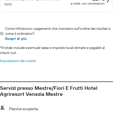
a notte, con commissioni
noto
Come influiscono i pagamenti che riceviamo sull'ordine dei risultati e
come li ordiniamo?
Scopri di più
*
Il totale include eventuali tasse e imposte locali stimate e pagabili al
check-out.
Impostazioni dei cookie
Servizi presso Mestre/Fiori E Frutti Hotel
Agriresort Venezia Mestre
Piscina scoperta