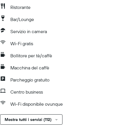
Ristorante
Bar/Lounge
Servizio in camera
Wi-Fi gratis
Bollitore per tè/caffè
Macchina del caffè
Parcheggio gratuito
Centro business
Wi-Fi disponibile ovunque
Mostra tutti i servizi (112)