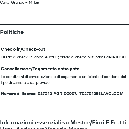
Canal Grande
14 km
Politiche
Check-in/Check-out
Orario di check-in: dopo le 15:00; orario di check-out: prima delle 10:30.
Cancellazione/Pagamento anticipato
Le condizioni di cancellazione e di pagamento anticipato dipendono dal
tipo di camera e dal provider.
Numero di licenza: 027042-AGR-00007, IT027042B5LAVOLQQM
Informazioni essenziali su Mestre/Fiori E Frutti