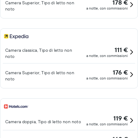
178 €
Camera Superior, Tipo di letto non
a notte, con commissioni
noto
111 €
Camera classica, Tipo di letto non
a notte, con commissioni
noto
176 €
Camera Superior, Tipo di letto non
a notte, con commissioni
noto
119 €
Camera doppia, Tipo di letto non noto
a notte, con commissioni