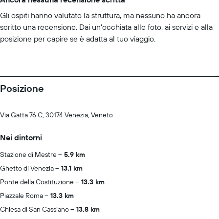
Gli ospiti hanno valutato la struttura, ma nessuno ha ancora
scritto una recensione. Dai un'occhiata alle foto, ai servizi e alla
posizione per capire se è adatta al tuo viaggio.
Posizione
Via Gatta 76 C, 30174 Venezia, Veneto
Nei dintorni
Stazione di Mestre
5.9 km
Ghetto di Venezia
13.1 km
Ponte della Costituzione
13.3 km
Piazzale Roma
13.3 km
Chiesa di San Cassiano
13.8 km