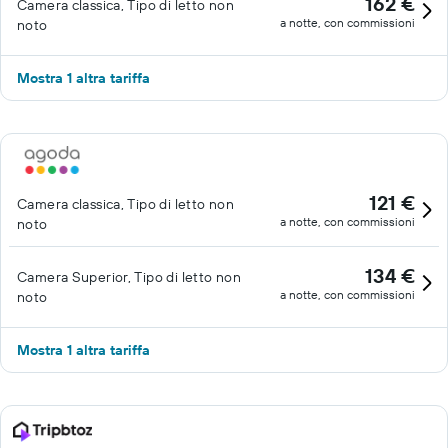
162 €
Camera classica, Tipo di letto non
a notte, con commissioni
noto
Mostra 1 altra tariffa
121 €
Camera classica, Tipo di letto non
a notte, con commissioni
noto
134 €
Camera Superior, Tipo di letto non
a notte, con commissioni
noto
Mostra 1 altra tariffa