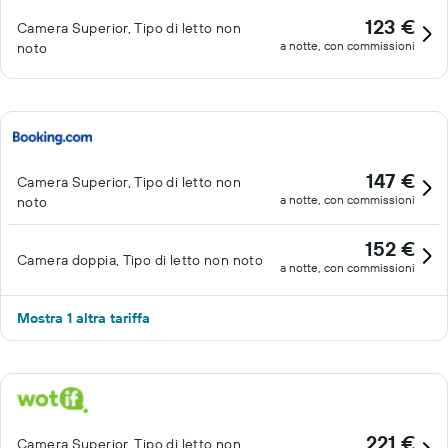
123 €
Camera Superior, Tipo di letto non
a notte, con commissioni
noto
147 €
Camera Superior, Tipo di letto non
a notte, con commissioni
noto
152 €
Camera doppia, Tipo di letto non noto
a notte, con commissioni
Mostra 1 altra tariffa
221 €
Camera Superior, Tipo di letto non