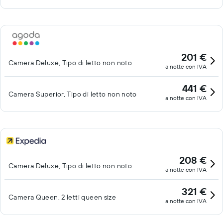
201 €
Camera Deluxe, Tipo di letto non noto
a notte con IVA
441 €
Camera Superior, Tipo di letto non noto
a notte con IVA
208 €
Camera Deluxe, Tipo di letto non noto
a notte con IVA
321 €
Camera Queen, 2 letti queen size
a notte con IVA