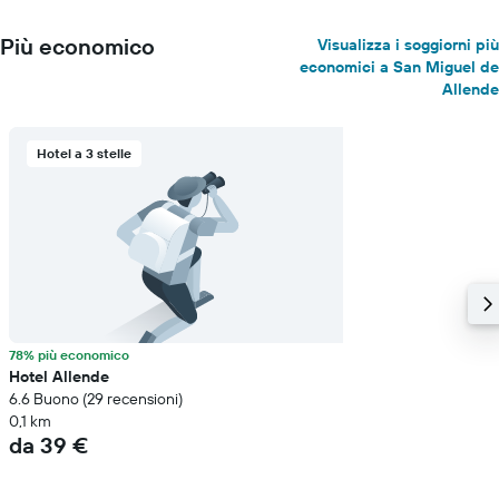
Più economico
Visualizza i soggiorni più
economici a San Miguel de
Allende
Hotel a 3 stelle
78% più economico
Hotel Allende
6.6 Buono (29 recensioni)
0,1 km
da 39 €