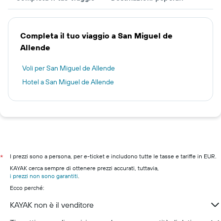
Completa il tuo viaggio a San Miguel de
Allende
Voli per San Miguel de Allende
Hotel a San Miguel de Allende
I prezzi sono a persona, per e-ticket e includono tutte le tasse e tariffe in EUR.
*
KAYAK cerca sempre di ottenere prezzi accurati, tuttavia,
i prezzi non sono garantiti
.
Ecco perché:
KAYAK non è il venditore