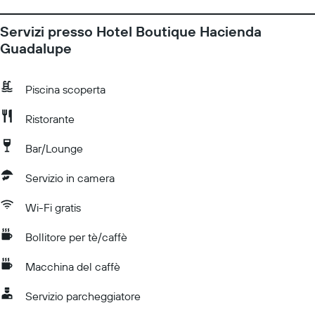
Servizi presso Hotel Boutique Hacienda
Guadalupe
Piscina scoperta
Ristorante
Bar/Lounge
Servizio in camera
Wi-Fi gratis
Bollitore per tè/caffè
Macchina del caffè
Servizio parcheggiatore