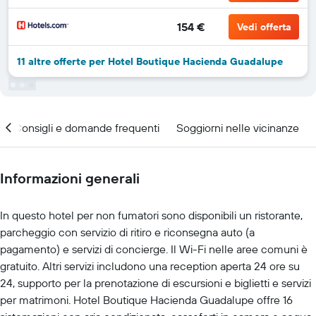
154 €
Vedi offerta
11 altre offerte per Hotel Boutique Hacienda Guadalupe
Consigli e domande frequenti
Soggiorni nelle vicinanze
Informazioni generali
In questo hotel per non fumatori sono disponibili un ristorante,
parcheggio con servizio di ritiro e riconsegna auto (a
pagamento) e servizi di concierge. Il Wi-Fi nelle aree comuni è
gratuito. Altri servizi includono una reception aperta 24 ore su
24, supporto per la prenotazione di escursioni e biglietti e servizi
per matrimoni. Hotel Boutique Hacienda Guadalupe offre 16