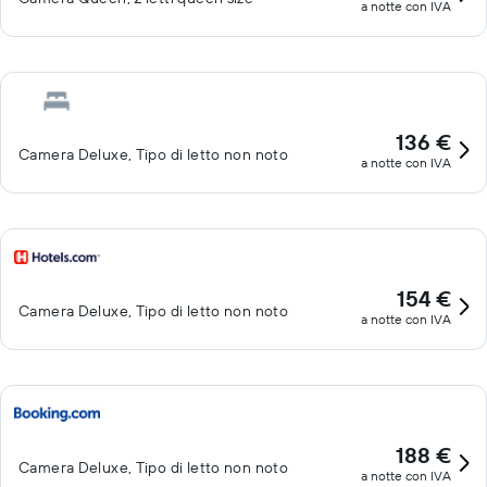
a notte con IVA
136 €
Camera Deluxe, Tipo di letto non noto
a notte con IVA
154 €
Camera Deluxe, Tipo di letto non noto
a notte con IVA
188 €
Camera Deluxe, Tipo di letto non noto
a notte con IVA