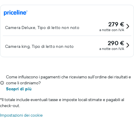
279 €
Camera Deluxe, Tipo di letto non noto
a notte con IVA
290 €
Camera king, Tipo di letto non noto
a notte con IVA
Come influiscono i pagamenti che riceviamo sull'ordine dei risultati e
come li ordiniamo?
Scopri di più
*
Il totale include eventuali tasse e imposte locali stimate e pagabili al
check-out.
Impostazioni dei cookie