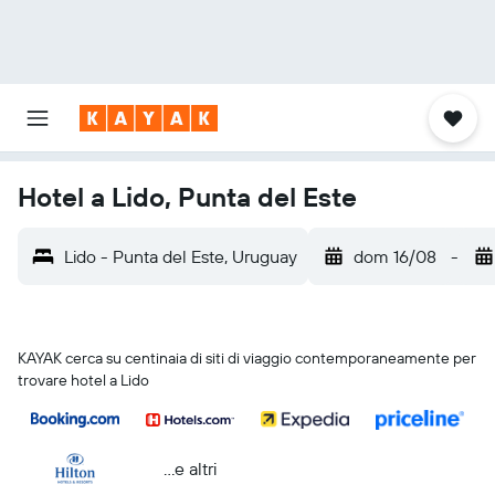
Hotel a Lido, Punta del Este
Lido - Punta del Este, Uruguay
dom 16/08
-
KAYAK cerca su centinaia di siti di viaggio contemporaneamente per
trovare hotel a Lido
...e altri