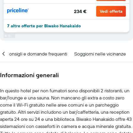
234 €
Vedi offerta
7 altre offerte per Biwako Hanakaido
Consigli e domande frequenti
Soggiorni nelle vicinanze
Informazioni generali
In questo hotel per non fumatori sono disponibili 2 ristoranti, un
bar/lounge e una sauna. Non mancano gli extra a costo zero
come il Wi-Fi gratuito nelle aree comuni e un parcheggio
gratuito. Altri servizi includono un bar/caffetteria, una reception
aperta 24 ore su 24 e una biblioteca. Biwako Hanakaido offre 43
sistemazioni con casseforti in camera e acqua minerale gratuita.