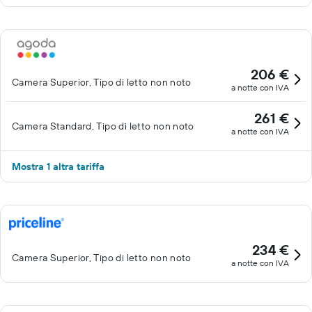
206 €
Camera Superior, Tipo di letto non noto
a notte con IVA
261 €
Camera Standard, Tipo di letto non noto
a notte con IVA
Mostra 1 altra tariffa
234 €
Camera Superior, Tipo di letto non noto
a notte con IVA