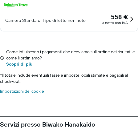
558 €
Camera Standard, Tipo di letto non noto
a notte con IVA
Come influiscono i pagamenti che riceviamo sull'ordine dei risultati e
come li ordiniamo?
Scopri di più
*
Il totale include eventuali tasse e imposte locali stimate e pagabili al
check-out.
Impostazioni dei cookie
Servizi presso Biwako Hanakaido