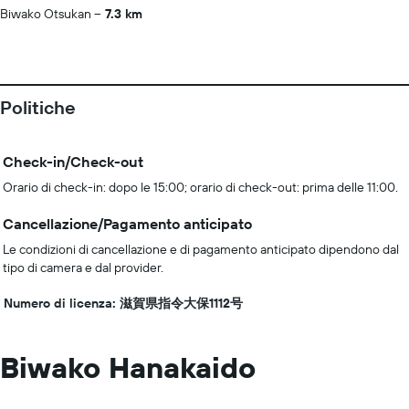
Biwako Otsukan
7.3 km
Politiche
Check-in/Check-out
Orario di check-in: dopo le 15:00; orario di check-out: prima delle 11:00.
Cancellazione/Pagamento anticipato
Le condizioni di cancellazione e di pagamento anticipato dipendono dal
tipo di camera e dal provider.
Numero di licenza: 滋賀県指令大保1112号
Biwako Hanakaido