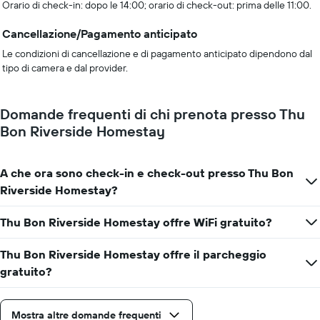
Orario di check-in: dopo le 14:00; orario di check-out: prima delle 11:00.
Cancellazione/Pagamento anticipato
Le condizioni di cancellazione e di pagamento anticipato dipendono dal
tipo di camera e dal provider.
Domande frequenti di chi prenota presso Thu
Bon Riverside Homestay
A che ora sono check-in e check-out presso Thu Bon
Riverside Homestay?
Thu Bon Riverside Homestay offre WiFi gratuito?
Thu Bon Riverside Homestay offre il parcheggio
gratuito?
Mostra altre domande frequenti