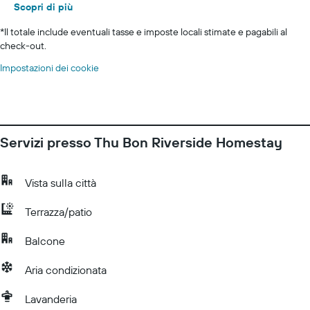
Scopri di più
*
Il totale include eventuali tasse e imposte locali stimate e pagabili al
check-out.
Impostazioni dei cookie
Servizi presso Thu Bon Riverside Homestay
Vista sulla città
Terrazza/patio
Balcone
Aria condizionata
Lavanderia