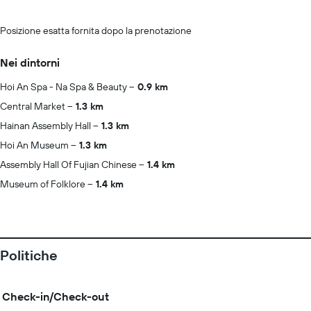
Posizione esatta fornita dopo la prenotazione
Nei dintorni
Hoi An Spa - Na Spa & Beauty
0.9 km
Central Market
1.3 km
Hainan Assembly Hall
1.3 km
Hoi An Museum
1.3 km
Assembly Hall Of Fujian Chinese
1.4 km
Museum of Folklore
1.4 km
Politiche
Check-in/Check-out