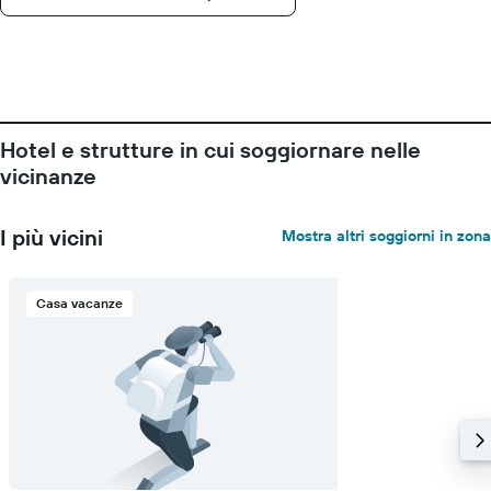
Hotel e strutture in cui soggiornare nelle
vicinanze
I più vicini
Mostra altri soggiorni in zona
Casa vacanze