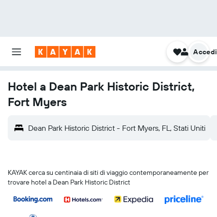
Acced
Hotel a Dean Park Historic District,
Fort Myers
Dean Park Historic District - Fort Myers, FL, Stati Uniti
KAYAK cerca su centinaia di siti di viaggio contemporaneamente per
trovare hotel a Dean Park Historic District