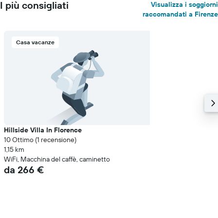
I più consigliati
Visualizza i soggiorni
raccomandati a Firenze
Casa vacanze
Hillside Villa In Florence
10 Ottimo (1 recensione)
1,15 km
WiFi, Macchina del caffè, caminetto
da 266 €