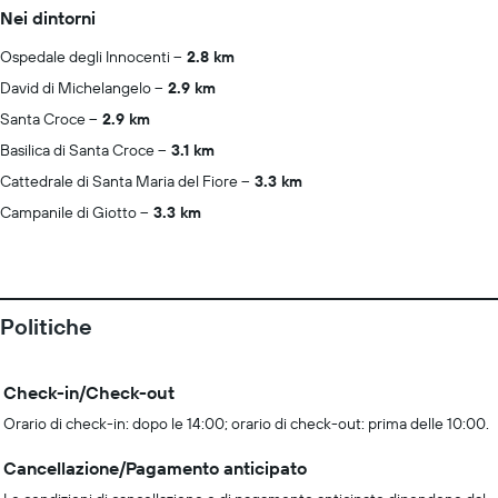
Nei dintorni
Ospedale degli Innocenti
2.8 km
David di Michelangelo
2.9 km
Santa Croce
2.9 km
Basilica di Santa Croce
3.1 km
Cattedrale di Santa Maria del Fiore
3.3 km
Campanile di Giotto
3.3 km
Politiche
Check-in/Check-out
Orario di check-in: dopo le 14:00; orario di check-out: prima delle 10:00.
Cancellazione/Pagamento anticipato