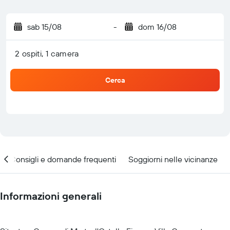
sab 15/08
-
dom 16/08
2 ospiti, 1 camera
Cerca
Consigli e domande frequenti
Soggiorni nelle vicinanze
Informazioni generali