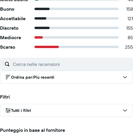
Buono
158
Accettabile
121
Discreto
155
Mediocre
85
Scarso
255
Ordina per
:
Più recenti
Filtri
Tutti i filtri
Punteggio in base al fornitore