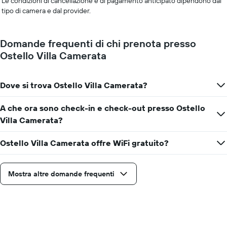
Le condizioni di cancellazione e di pagamento anticipato dipendono dal
tipo di camera e dal provider.
Domande frequenti di chi prenota presso
Ostello Villa Camerata
Dove si trova Ostello Villa Camerata?
A che ora sono check-in e check-out presso Ostello
Villa Camerata?
Ostello Villa Camerata offre WiFi gratuito?
Mostra altre domande frequenti