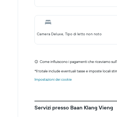
Camera Deluxe, Tipo di letto non noto
Come influiscono i pagamenti che riceviamo sull'o
*
Il totale include eventuali tasse e imposte locali st
Impostazioni dei cookie
Servizi presso Baan Klang Vieng