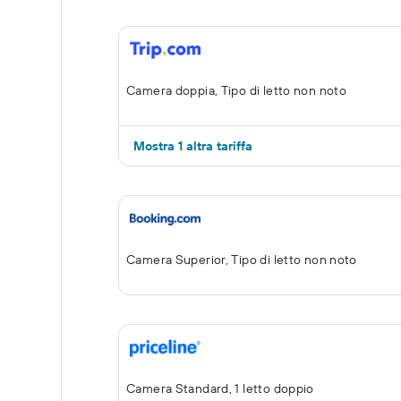
Camera doppia, Tipo di letto non noto
Mostra 1 altra tariffa
Camera Superior, Tipo di letto non noto
Camera Standard, 1 letto doppio