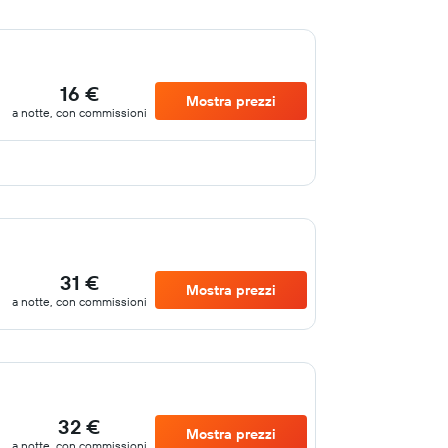
16 €
Mostra prezzi
a notte, con commissioni
31 €
Mostra prezzi
a notte, con commissioni
32 €
Mostra prezzi
a notte, con commissioni