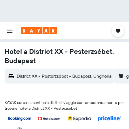
Hotel a District XX - Pesterzsébet,
Budapest
District XX - Pesterzsébet - Budapest, Ungheria
g
KAYAK cerca su centinaia di siti di viaggio contemporaneamente per
trovare hotel a District XX - Pesterzsébet