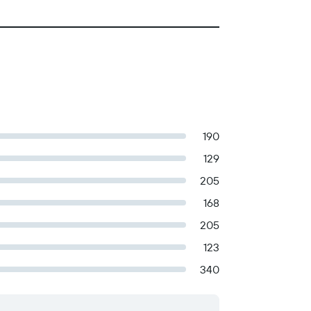
190
129
205
168
205
123
340