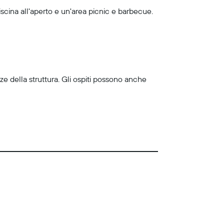
iscina all'aperto e un'area picnic e barbecue.
ze della struttura. Gli ospiti possono anche