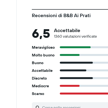
Recensioni di B&B Ai Prati
6,5
Accettabile
1360 valutazioni verificate
Meraviglioso
Molto buono
Buono
Accettabile
Discreto
Mediocre
Scarso