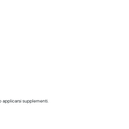
 applicarsi supplementi.